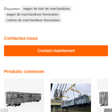
Étiquettes:
wagon de train de marchandises
wagon de marchandises ferroviaires
camion de marchandises ferroviaires
Contactez-nous
Contact maintenant
Produits connexes