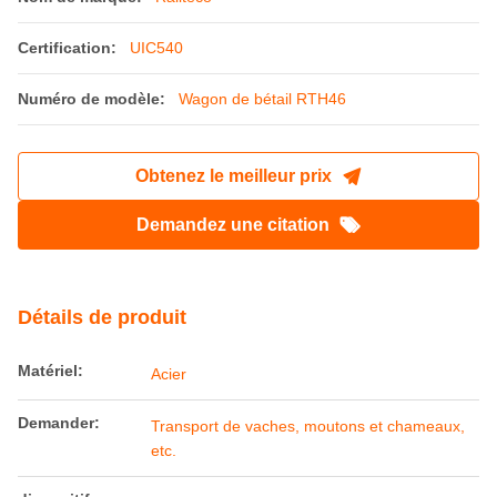
Certification:
UIC540
Numéro de modèle:
Wagon de bétail RTH46
Obtenez le meilleur prix
Demandez une citation
Détails de produit
Matériel:
Acier
Demander:
Transport de vaches, moutons et chameaux,
etc.