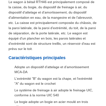
Le wagon à bétail RTH46 est principalement composé de
la caisse, du bogie, du dispositif de freinage à air, du
dispositif d'attelage et d'amortissement, du dispositif
d'alimentation en eau, de la mangeoire et de l'abreuvoir,
etc. La caisse est principalement composée du châssis, de
la paroi latérale, de la paroi d'extrémité, du toit, de la paroi
de séparation, de la porte latérale, etc. Le wagon est
équipé d'un plancher en bois, les parois latérales et
d'extrémité sont de structure treillis, un réservoir d'eau est
prévu sur le toit.
Caractéristiques principales
Adopte un dispositif d'attelage et d'amortissement
MCA-DA
L'extrémité "B" du wagon est la chape, et l'extrémité
"A" du wagon est le crochet
Le système de freinage à air adopte le freinage UIC,
conforme à la norme UIC 540
Le bogie adopte un bogie en acier moulé en trois