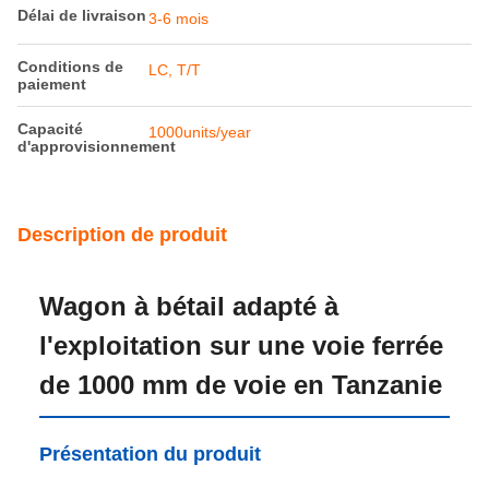
Délai de livraison
3-6 mois
Conditions de
LC, T/T
paiement
Capacité
1000units/year
d'approvisionnement
Description de produit
Wagon à bétail adapté à
l'exploitation sur une voie ferrée
de 1000 mm de voie en Tanzanie
Présentation du produit