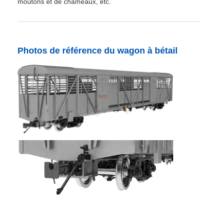
moutons et de chameaux, etc.
Photos de référence du wagon à bétail