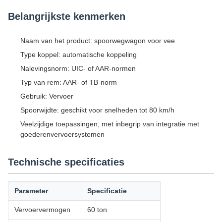
Belangrijkste kenmerken
Naam van het product: spoorwegwagon voor vee
Type koppel: automatische koppeling
Nalevingsnorm: UIC- of AAR-normen
Typ van rem: AAR- of TB-norm
Gebruik: Vervoer
Spoorwijdte: geschikt voor snelheden tot 80 km/h
Veelzijdige toepassingen, met inbegrip van integratie met
goederenvervoersystemen
Technische specificaties
Parameter
Specificatie
Vervoervermogen
60 ton