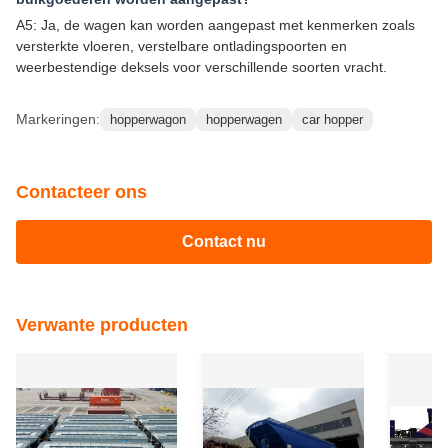
A5: Ja, de wagen kan worden aangepast met kenmerken zoals
versterkte vloeren, verstelbare ontladingspoorten en
weerbestendige deksels voor verschillende soorten vracht.
Markeringen:
hopperwagon
hopperwagen
car hopper
Contacteer ons
Contact nu
Verwante producten