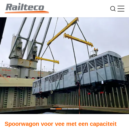
Spoorwagon voor vee met een capaciteit