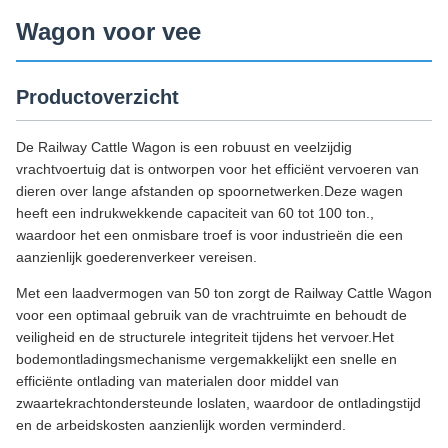
Wagon voor vee
Productoverzicht
De Railway Cattle Wagon is een robuust en veelzijdig
vrachtvoertuig dat is ontworpen voor het efficiënt vervoeren van
dieren over lange afstanden op spoornetwerken.Deze wagen
heeft een indrukwekkende capaciteit van 60 tot 100 ton.,
waardoor het een onmisbare troef is voor industrieën die een
aanzienlijk goederenverkeer vereisen.
Met een laadvermogen van 50 ton zorgt de Railway Cattle Wagon
voor een optimaal gebruik van de vrachtruimte en behoudt de
veiligheid en de structurele integriteit tijdens het vervoer.Het
bodemontladingsmechanisme vergemakkelijkt een snelle en
efficiënte ontlading van materialen door middel van
zwaartekrachtondersteunde loslaten, waardoor de ontladingstijd
en de arbeidskosten aanzienlijk worden verminderd.