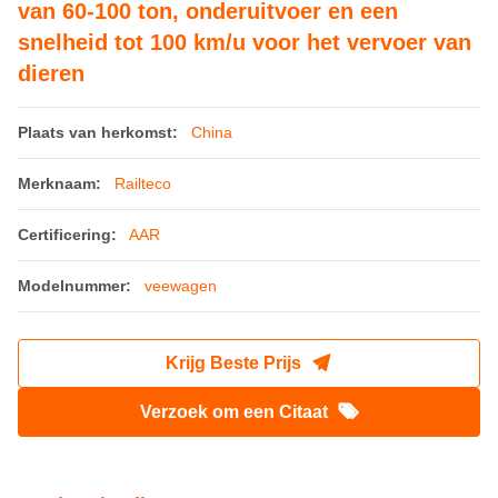
van 60-100 ton, onderuitvoer en een
snelheid tot 100 km/u voor het vervoer van
dieren
Plaats van herkomst:
China
Merknaam:
Railteco
Certificering:
AAR
Modelnummer:
veewagen
Krijg Beste Prijs
Verzoek om een Citaat