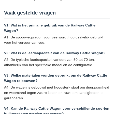
Vaak gestelde vragen
V1: Wat is het primaire gebruik van de Railway Cattle
Wagon?
A1: De spoorwegwagon voor vee wordt hoofdzakelijk gebruikt
voor het vervoer van vee.
V2: Wat is de laadcapaciteit van de Railway Cattle Wagon?
A2: De typische laadcapaciteit varieert van 50 tot 70 ton,
afhankelijk van het specifieke model en de configuratie.
V3: Welke materialen worden gebruikt om de Railway Cattle
Wagon te bouwen?
A4: De wagen is gebouwd met hoogsterk staal om duurzaamheid
en weerstand tegen zware lasten en ruwe omstandigheden te
garanderen.
V4: Kan de Railway Cattle Wagon voor verschillende soorten
bulkgoederen worden aangepast?