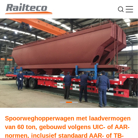
Spoorweghopperwagen met laadvermogen
van 60 ton, gebouwd volgens UIC- of AAR-
normen, inclusief standaard AAR- of TB-