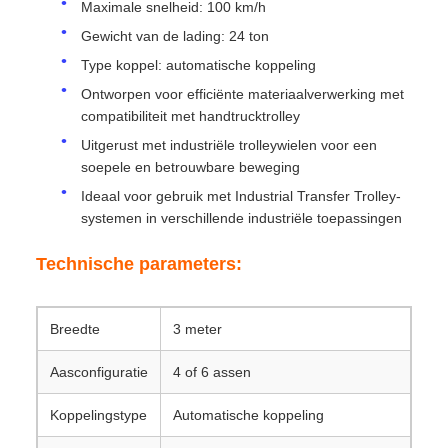
Maximale snelheid: 100 km/h
Gewicht van de lading: 24 ton
Type koppel: automatische koppeling
Ontworpen voor efficiënte materiaalverwerking met
compatibiliteit met handtrucktrolley
Uitgerust met industriële trolleywielen voor een
soepele en betrouwbare beweging
Ideaal voor gebruik met Industrial Transfer Trolley-
systemen in verschillende industriële toepassingen
Technische parameters:
Breedte
3 meter
Aasconfiguratie
4 of 6 assen
Koppelingstype
Automatische koppeling