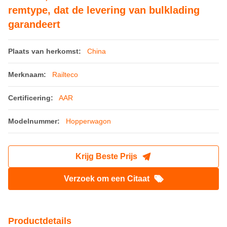
remtype, dat de levering van bulklading
garandeert
Plaats van herkomst:
China
Merknaam:
Railteco
Certificering:
AAR
Modelnummer:
Hopperwagon
Krijg Beste Prijs
Verzoek om een Citaat
Productdetails