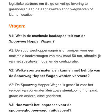
logistieke partners om tijdige en veilige levering te
garanderen aan de aangewezen spoorwegwerven of
klantenlocaties.
Vragen:
V1: Wat is de maximale laadcapaciteit van de
Spoorweg Hopper Wagon?
A1: De spoorweghopperwagon is ontworpen voor een
maximale laadvermogen van maximaal 50 ton, afhankelijk
van het specifieke model en de configuratie.
V2: Welke soorten materialen kunnen met behulp van
de Spoorweg Hopper Wagon worden vervoerd?
A2: De Spoorweg Hopper Wagon is geschikt voor het
vervoer van bulkmaterialen zoals steenkool, grind, zand,
graan en andere losse goederen.
V3: Hoe wordt het losproces voor de
spoorweghopperwagon uitgevoerd?