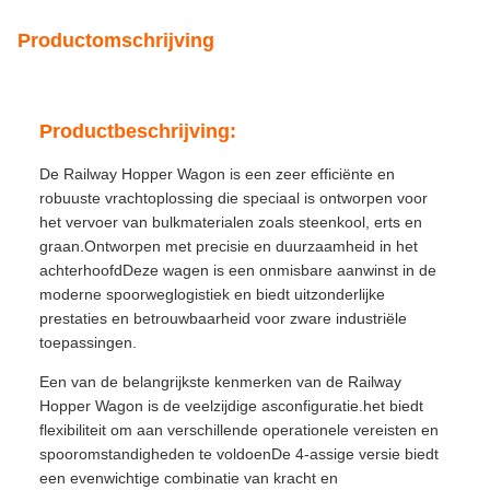
Productomschrijving
Productbeschrijving:
De Railway Hopper Wagon is een zeer efficiënte en
robuuste vrachtoplossing die speciaal is ontworpen voor
het vervoer van bulkmaterialen zoals steenkool, erts en
graan.Ontworpen met precisie en duurzaamheid in het
achterhoofdDeze wagen is een onmisbare aanwinst in de
moderne spoorweglogistiek en biedt uitzonderlijke
prestaties en betrouwbaarheid voor zware industriële
toepassingen.
Een van de belangrijkste kenmerken van de Railway
Hopper Wagon is de veelzijdige asconfiguratie.het biedt
flexibiliteit om aan verschillende operationele vereisten en
spooromstandigheden te voldoenDe 4-assige versie biedt
een evenwichtige combinatie van kracht en