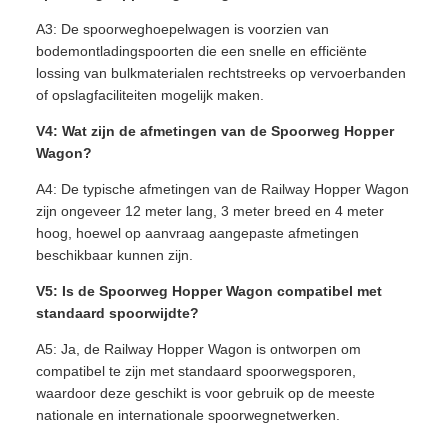
A3: De spoorweghoepelwagen is voorzien van
bodemontladingspoorten die een snelle en efficiënte
lossing van bulkmaterialen rechtstreeks op vervoerbanden
of opslagfaciliteiten mogelijk maken.
V4: Wat zijn de afmetingen van de Spoorweg Hopper
Wagon?
A4: De typische afmetingen van de Railway Hopper Wagon
zijn ongeveer 12 meter lang, 3 meter breed en 4 meter
hoog, hoewel op aanvraag aangepaste afmetingen
beschikbaar kunnen zijn.
V5: Is de Spoorweg Hopper Wagon compatibel met
standaard spoorwijdte?
A5: Ja, de Railway Hopper Wagon is ontworpen om
compatibel te zijn met standaard spoorwegsporen,
waardoor deze geschikt is voor gebruik op de meeste
nationale en internationale spoorwegnetwerken.