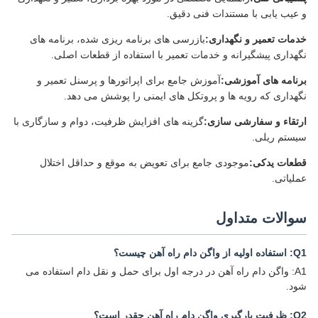
و عیب یابی با مستندات فنی دقیق.
خدمات تعمیر و نگهداری:
بازرسی های برنامه ریزی شده، برنامه های
نگهداری پیشگیرانه و خدمات تعمیر با استفاده از قطعات اصلی.
برنامه های آموزشی:
آموزش جامع برای اپراتورها و پرسنل تعمیر و
نگهداری که رویه ها و پروتکل های ایمنی را پوشش می دهد.
ارتقاء و سفارشی سازی:
گزینه های افزایش ظرفیت، دوام و سازگاری با
سیستم ریلی.
قطعات یدکی:
موجودی جامع برای تعویض به موقع و حداقل اختلال
عملیاتی.
سوالات متداول
Q1: استفاده اولیه از واگن دام راه آهن چیست؟
A1: واگن دام راه آهن در درجه اول برای حمل و نقل دام استفاده می
شود.
Q2: ظرفیت بارگیری واگن دام راه آهن چقدر است؟