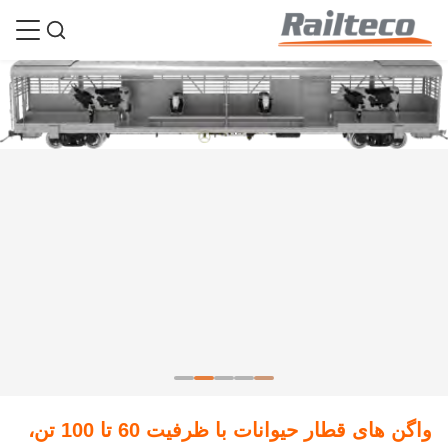
واگن های قطار حیوانات با ظرفیت 60 تا 100 تن،