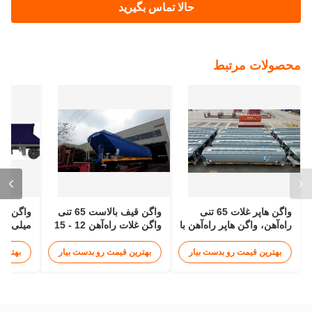
حالا تماس بگیرید
محصولات مرتبط
واگن هاپر غلات 65 تنی
واگن قیف بالاست 65 تنی
راه‌آهن، واگن هاپر راه‌آهن با
واگن غلات راه‌آهن 12 - 15
میلی‌متر
گیج 1000 میلی‌متر
متر
بالاست، 
بهترین قیمت رو بدست بیار
بهترین قیمت رو بدست بیار
بهترین