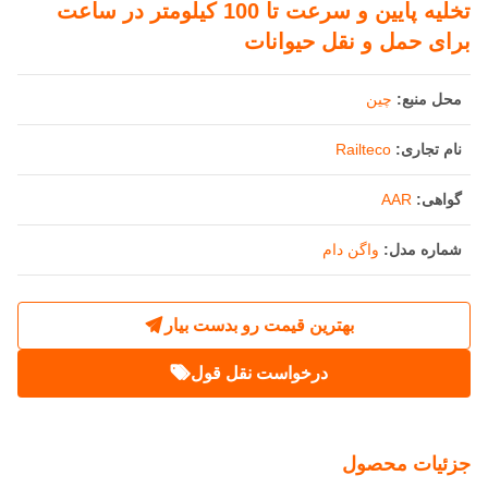
تخلیه پایین و سرعت تا 100 کیلومتر در ساعت
برای حمل و نقل حیوانات
محل منبع:
چین
نام تجاری:
Railteco
گواهی:
AAR
شماره مدل:
واگن دام
بهترین قیمت رو بدست بیار
درخواست نقل قول
جزئیات محصول