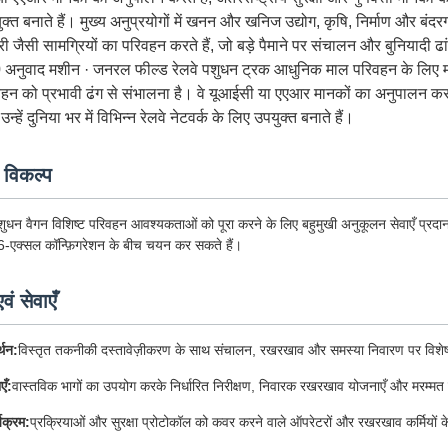
क्त बनाते हैं। मुख्य अनुप्रयोगों में खनन और खनिज उद्योग, कृषि, निर्माण और 
 जैसी सामग्रियों का परिवहन करते हैं, जो बड़े पैमाने पर संचालन और बुनियादी ढां
नुवाद मशीन · जनरल फील्ड रेलवे पशुधन ट्रक आधुनिक माल परिवहन के लिए महत्वप
न को प्रभावी ढंग से संभालना है। वे यूआईसी या एएआर मानकों का अनुपालन करते है
 उन्हें दुनिया भर में विभिन्न रेलवे नेटवर्क के लिए उपयुक्त बनाते हैं।
 विकल्प
पशुधन वैगन विशिष्ट परिवहन आवश्यकताओं को पूरा करने के लिए बहुमुखी अनुकूलन सेवाएँ प्र
6-एक्सल कॉन्फ़िगरेशन के बीच चयन कर सकते हैं।
ं सेवाएँ
थन:
विस्तृत तकनीकी दस्तावेज़ीकरण के साथ संचालन, रखरखाव और समस्या निवारण पर विशेषज्
एँ:
वास्तविक भागों का उपयोग करके निर्धारित निरीक्षण, निवारक रखरखाव योजनाएँ और मरम्मत 
्यक्रम:
प्रक्रियाओं और सुरक्षा प्रोटोकॉल को कवर करने वाले ऑपरेटरों और रखरखाव कर्मियों क