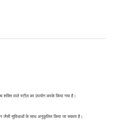
उच्च शक्ति वाले स्टील का उपयोग करके किया गया है।
ी कवर जैसी सुविधाओं के साथ अनुकूलित किया जा सकता है।