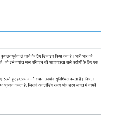
कुशलतापूर्वक ले जाने के लिए डिज़ाइन किया गया है। भारी भार को
 जो इसे पर्याप्त माल परिवहन की आवश्यकता वाले उद्योगों के लिए एक
ए रखते हुए इष्टतम कार्गो स्थान उपयोग सुनिश्चित करता है। निचला
सुविधा प्रदान करता है, जिससे अनलोडिंग समय और श्रम लागत में काफी