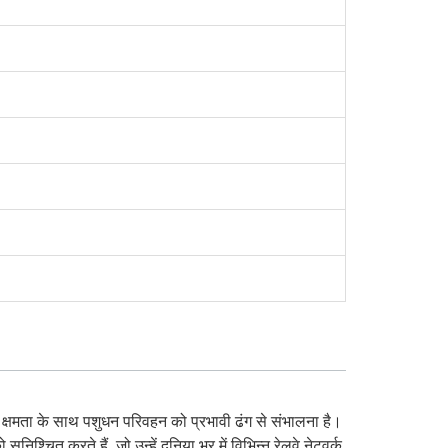
 क्षमता के साथ पशुधन परिवहन को प्रभावी ढंग से संभालना है।
िश्चित करते हैं, जो उन्हें दुनिया भर में विभिन्न रेलवे नेटवर्क