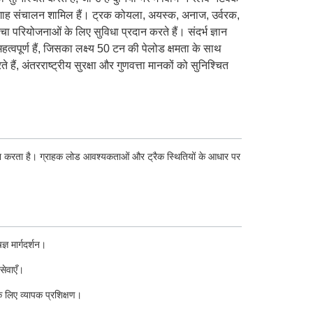
बंदरगाह संचालन शामिल हैं। ट्रक कोयला, अयस्क, अनाज, उर्वरक,
चा परियोजनाओं के लिए सुविधा प्रदान करते हैं। संदर्भ ज्ञान
ूर्ण हैं, जिसका लक्ष्य 50 टन की पेलोड क्षमता के साथ
ं, अंतरराष्ट्रीय सुरक्षा और गुणवत्ता मानकों को सुनिश्चित
दान करता है। ग्राहक लोड आवश्यकताओं और ट्रैक स्थितियों के आधार पर
ञ मार्गदर्शन।
सेवाएँ।
े लिए व्यापक प्रशिक्षण।