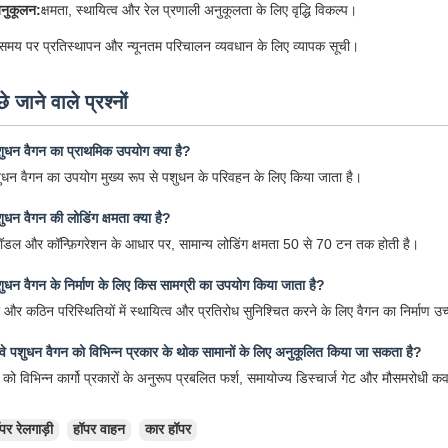
अनुकूलन:
क्षमता, स्थायित्व और रेल प्रणाली अनुकूलता के लिए वृद्धि विकल्प।
समय पर प्रतिस्थापन और न्यूनतम परिचालन व्यवधान के लिए व्यापक सूची।
े जाने वाले प्रश्नों
ुधन वैगन का प्राथमिक उपयोग क्या है?
ुधन वैगन का उपयोग मुख्य रूप से पशुधन के परिवहन के लिए किया जाता है।
ुधन वैगन की लोडिंग क्षमता क्या है?
मॉडल और कॉन्फ़िगरेशन के आधार पर, सामान्य लोडिंग क्षमता 50 से 70 टन तक होती है।
ुधन वैगन के निर्माण के लिए किस सामग्री का उपयोग किया जाता है?
 और कठिन परिस्थितियों में स्थायित्व और प्रतिरोध सुनिश्चित करने के लिए वैगन का निर्माण 
वे पशुधन वैगन को विभिन्न प्रकार के थोक सामानों के लिए अनुकूलित किया जा सकता है?
न को विभिन्न कार्गो प्रकारों के अनुरूप प्रबलित फर्श, समायोज्य डिस्चार्ज गेट और मौसमरोध
पर रेलगाड़ी
हॉपर वाहन
कार हॉपर