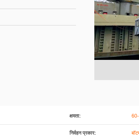
क्षमता:
60-
निर्वहन प्रकार:
बॉटम