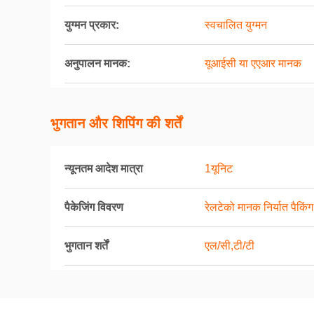
युग्मन प्रकार:
स्वचालित युग्मन
अनुपालन मानक:
यूआईसी या एएआर मानक
भुगतान और शिपिंग की शर्तें
न्यूनतम आदेश मात्रा
1यूनिट
पैकेजिंग विवरण
रेलटेको मानक निर्यात पैकिंग
भुगतान शर्तें
एल/सी,टी/टी