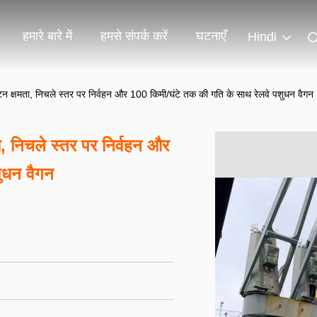
हमारे बारे में
हमसे संपर्क करें
घटनाएँ
Hindi
 क्षमता, निचले स्तर पर निर्वहन और 100 किमी/घंटे तक की गति के साथ रेलवे पशुधन वैगन
, निचले स्तर पर निर्वहन और
ुधन वैगन