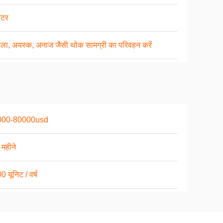
ीटर
ला, अयस्क, अनाज जैसी थोक सामग्री का परिवहन करें
000-80000usd
 महीने
 यूनिट / वर्ष