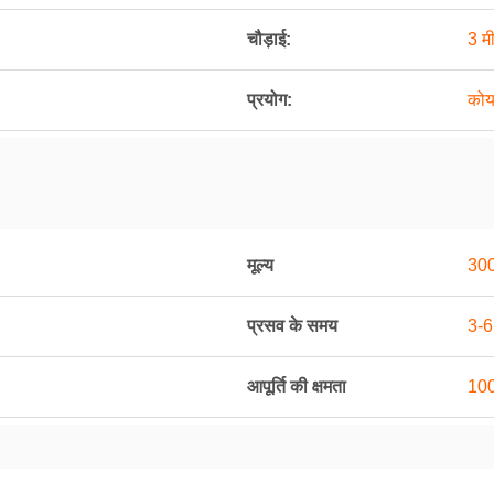
चौड़ाई:
3 म
प्रयोग:
कोय
मूल्य
30
प्रसव के समय
3-6
आपूर्ति की क्षमता
1000