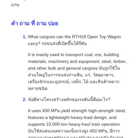
แกน
คํา ถาม ที่ ถาม บ่อย
What cargoes can the RTH18 Open Top Wagon
carry? รถขนส่งที่เปิดขึ้นได้กี่คัน
It is mainly used to transport coal, ore, building
materials, machinery and equipment, steel, timber,
and other bulk and general cargoes มันถูกใช้ใน
ส่วนใหญ่ในการขนส่งถ่านหิน, แร่, วัสดุอาคาร,
เครื่องจักรและอุปกรณ์, เหล็ก, ไม้ และสินค้าหลาก
หลายชนิด
ข้อดีทางโครงสร้างหลักของรถคันนี้คืออะไร?
It uses 450 MPa yield strength high‐strength steel,
features a lightweight heavy‐load design, and
supports 10,000‐ton heavy‐haul train operation.
มันใช้สแตนเลสความแข็งแรงสูง 450 MPa, มีการ
ออกแบบภาระหนักเบา และสนับสนุนการดําเนินการ