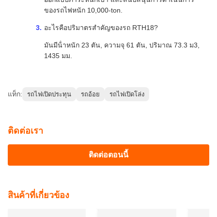
ของรถไฟหนัก 10,000‐ton.
อะไรคือปริมาตรสําคัญของรถ RTH18?
มันมีน้ําหนัก 23 ตัน, ความจุ 61 ตัน, ปริมาณ 73.3 ม3,
1435 มม.
แท็ก:
รถไฟเปิดประทุน
รถอ้อย
รถไฟเปิดโล่ง
ติดต่อเรา
ติดต่อตอนนี้
สินค้าที่เกี่ยวข้อง