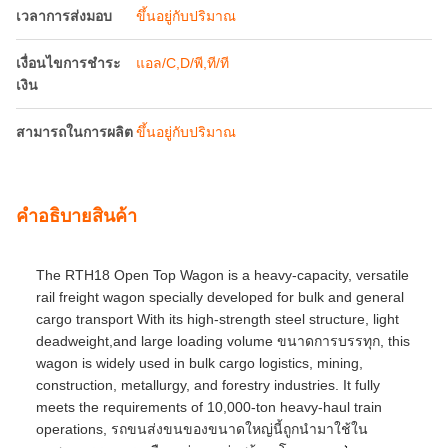
เวลาการส่งมอบ
ขึ้นอยู่กับปริมาณ
เงื่อนไขการชำระ
แอล/C,D/พี,ที/ที
เงิน
สามารถในการผลิต
ขึ้นอยู่กับปริมาณ
คําอธิบายสินค้า
The RTH18 Open Top Wagon is a heavy‐capacity, versatile
rail freight wagon specially developed for bulk and general
cargo transport With its high‐strength steel structure, light
deadweight,and large loading volume ขนาดการบรรทุก, this
wagon is widely used in bulk cargo logistics, mining,
construction, metallurgy, and forestry industries. It fully
meets the requirements of 10,000‐ton heavy‐haul train
operations, รถขนส่งขนของขนาดใหญ่นี้ถูกนํามาใช้ใน