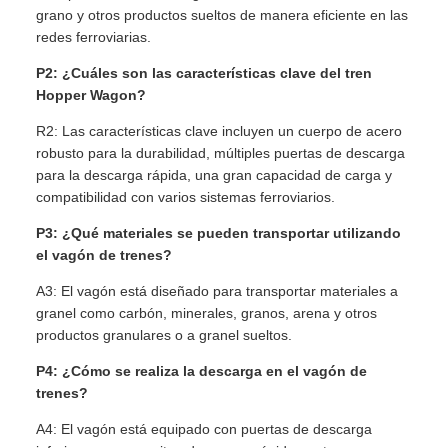
grano y otros productos sueltos de manera eficiente en las
redes ferroviarias.
P2: ¿Cuáles son las características clave del tren
Hopper Wagon?
R2: Las características clave incluyen un cuerpo de acero
robusto para la durabilidad, múltiples puertas de descarga
para la descarga rápida, una gran capacidad de carga y
compatibilidad con varios sistemas ferroviarios.
P3: ¿Qué materiales se pueden transportar utilizando
el vagón de trenes?
A3: El vagón está diseñado para transportar materiales a
granel como carbón, minerales, granos, arena y otros
productos granulares o a granel sueltos.
P4: ¿Cómo se realiza la descarga en el vagón de
trenes?
A4: El vagón está equipado con puertas de descarga