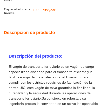
Capacidad de la
1000units/year
fuente
Descripción de producto
Descripción del producto:
El vagón de transporte ferroviario es un vagón de carga
especializado diseñado para el transporte eficiente y la
fácil descarga de materiales a granel.Diseñado para
cumplir con los estrictos requisitos de fabricación de la
norma UIC, este vagón de tolva garantiza la fiabilidad, la
durabilidad y la seguridad durante las operaciones de
transporte ferroviario.Su construcción robusta y su
ingeniería precisa lo convierten en un activo indispensable