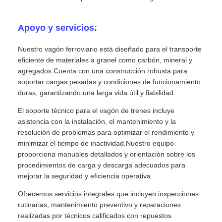
Apoyo y servicios:
Nuestro vagón ferroviario está diseñado para el transporte
eficiente de materiales a granel como carbón, mineral y
agregados.Cuenta con una construcción robusta para
soportar cargas pesadas y condiciones de funcionamiento
duras, garantizando una larga vida útil y fiabilidad.
El soporte técnico para el vagón de trenes incluye
asistencia con la instalación, el mantenimiento y la
resolución de problemas para optimizar el rendimiento y
minimizar el tiempo de inactividad.Nuestro equipo
proporciona manuales detallados y orientación sobre los
procedimientos de carga y descarga adecuados para
mejorar la seguridad y eficiencia operativa.
Ofrecemos servicios integrales que incluyen inspecciones
rutinarias, mantenimiento preventivo y reparaciones
realizadas por técnicos calificados con repuestos