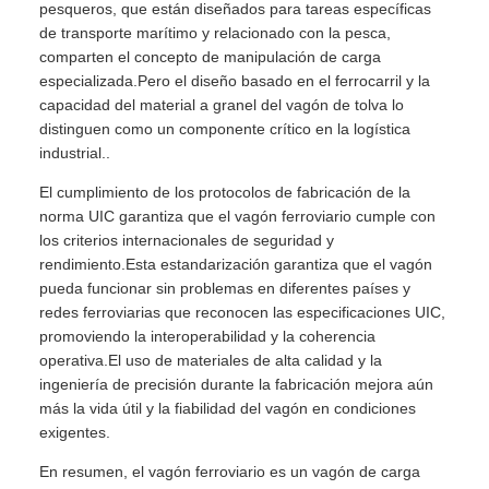
pesqueros, que están diseñados para tareas específicas
de transporte marítimo y relacionado con la pesca,
comparten el concepto de manipulación de carga
especializada.Pero el diseño basado en el ferrocarril y la
capacidad del material a granel del vagón de tolva lo
distinguen como un componente crítico en la logística
industrial..
El cumplimiento de los protocolos de fabricación de la
norma UIC garantiza que el vagón ferroviario cumple con
los criterios internacionales de seguridad y
rendimiento.Esta estandarización garantiza que el vagón
pueda funcionar sin problemas en diferentes países y
redes ferroviarias que reconocen las especificaciones UIC,
promoviendo la interoperabilidad y la coherencia
operativa.El uso de materiales de alta calidad y la
ingeniería de precisión durante la fabricación mejora aún
más la vida útil y la fiabilidad del vagón en condiciones
exigentes.
En resumen, el vagón ferroviario es un vagón de carga