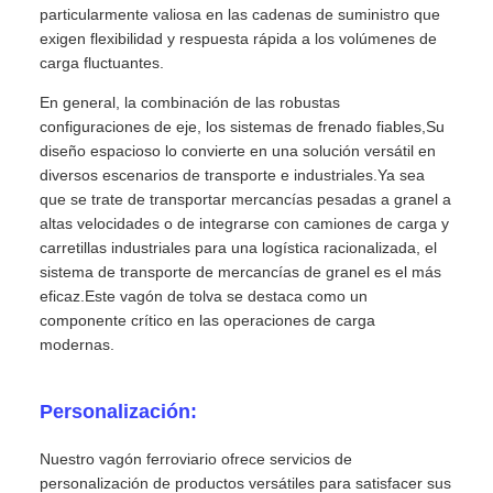
particularmente valiosa en las cadenas de suministro que
exigen flexibilidad y respuesta rápida a los volúmenes de
carga fluctuantes.
En general, la combinación de las robustas
configuraciones de eje, los sistemas de frenado fiables,Su
diseño espacioso lo convierte en una solución versátil en
diversos escenarios de transporte e industriales.Ya sea
que se trate de transportar mercancías pesadas a granel a
altas velocidades o de integrarse con camiones de carga y
carretillas industriales para una logística racionalizada, el
sistema de transporte de mercancías de granel es el más
eficaz.Este vagón de tolva se destaca como un
componente crítico en las operaciones de carga
modernas.
Personalización:
Nuestro vagón ferroviario ofrece servicios de
personalización de productos versátiles para satisfacer sus