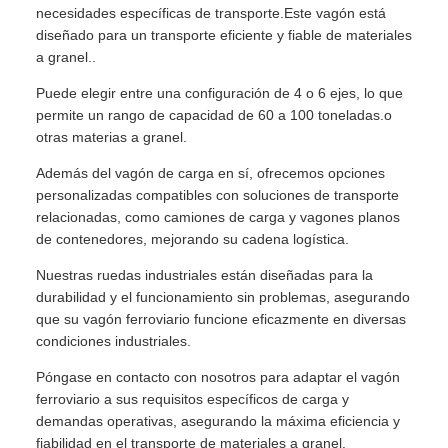
necesidades específicas de transporte.Este vagón está
diseñado para un transporte eficiente y fiable de materiales
a granel..
Puede elegir entre una configuración de 4 o 6 ejes, lo que
permite un rango de capacidad de 60 a 100 toneladas.o
otras materias a granel.
Además del vagón de carga en sí, ofrecemos opciones
personalizadas compatibles con soluciones de transporte
relacionadas, como camiones de carga y vagones planos
de contenedores, mejorando su cadena logística.
Nuestras ruedas industriales están diseñadas para la
durabilidad y el funcionamiento sin problemas, asegurando
que su vagón ferroviario funcione eficazmente en diversas
condiciones industriales.
Póngase en contacto con nosotros para adaptar el vagón
ferroviario a sus requisitos específicos de carga y
demandas operativas, asegurando la máxima eficiencia y
fiabilidad en el transporte de materiales a granel.