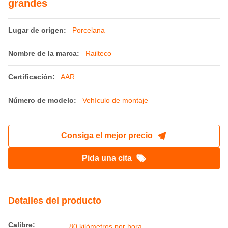
grandes
Lugar de origen:
Porcelana
Nombre de la marca:
Railteco
Certificación:
AAR
Número de modelo:
Vehículo de montaje
Consiga el mejor precio
Pida una cita
Detalles del producto
Calibre:
80 kilómetros por hora