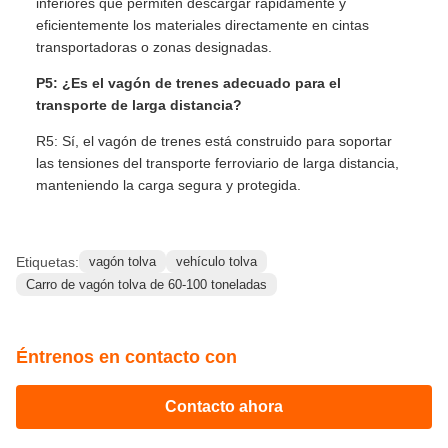
inferiores que permiten descargar rápidamente y
eficientemente los materiales directamente en cintas
transportadoras o zonas designadas.
P5: ¿Es el vagón de trenes adecuado para el
transporte de larga distancia?
R5: Sí, el vagón de trenes está construido para soportar
las tensiones del transporte ferroviario de larga distancia,
manteniendo la carga segura y protegida.
Etiquetas:
vagón tolva
vehículo tolva
Carro de vagón tolva de 60-100 toneladas
Éntrenos en contacto con
Contacto ahora