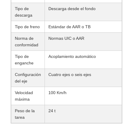
Tipo de
Descarga desde el fondo
descarga
Tipo de freno
Estándar de AAR o TB
Norma de
Normas UIC o AAR
conformidad
Tipo de
Acoplamiento automático
enganche
Configuración
Cuatro ejes o seis ejes
del eje
Velocidad
100 Km/h
máxima
Peso de la
24 t
tarea