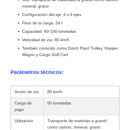
mineral, grano
Configuración del eje: 4 o 6 ejes
Peso de la carga: 24 t
Capacidad: 60-100 toneladas
Velocidad de vía: 80 km/h
También conocido como Dutch Plant Trolley, Hopper
Wagon y Cargo Golf Cart
Parámetros técnicos:
Ancho de vía
80 km/h
Carga de
50 toneladas
pago
Utilización
Transporte de materias a granel
como carbón, mineral, grano