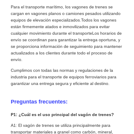
Para el transporte marítimo, los vagones de trenes se
cargan en vagones planos o camiones pesados utilizando
equipos de elevación especializados.Todos los vagones
están firmemente atados e inmovilizados para evitar
cualquier movimiento durante el transporteLos horarios de
envío se coordinan para garantizar la entrega oportuna, y
se proporciona información de seguimiento para mantener
actualizados a los clientes durante todo el proceso de
envío.
Cumplimos con todas las normas y regulaciones de la
industria para el transporte de equipos ferroviarios para
garantizar una entrega segura y eficiente al destino.
Preguntas frecuentes:
P1: ¿Cuál es el uso principal del vagón de trenes?
A1: El vagón de trenes se utiliza principalmente para
transportar materiales a granel como carbón, mineral,