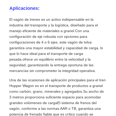
Aplicaciones:
El vagón de trenes es un activo indispensable en la
industria del transporte y la logística, diseñado para el
manejo eficiente de materiales a granel.Con una
configuración de eje robusta con opciones para
configuraciones de 4 o 6 ejes, este vagón de tolva
garantiza una mayor estabilidad y capacidad de carga, lo
que lo hace ideal para el transporte de carga
pesada.ofrece un equilibrio entre la velocidad y la
seguridad, garantizando la entrega oportuna de las
mercancías sin comprometer la integridad operativa.
Una de las ocasiones de aplicación principales para el tren
Hopper Wagon es en el transporte de productos a granel
como carbón, grano, minerales y agregados.Su ancho de
3 metros proporciona suficiente espacio para acomodar
grandes volúmenes de cargaEl sistema de frenos del
vagón, conforme a las normas AAR o TB, garantiza una
potencia de frenado fiable.que es crítico cuando se