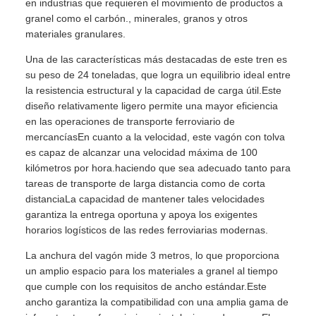
en industrias que requieren el movimiento de productos a
granel como el carbón., minerales, granos y otros
materiales granulares.
Una de las características más destacadas de este tren es
su peso de 24 toneladas, que logra un equilibrio ideal entre
la resistencia estructural y la capacidad de carga útil.Este
diseño relativamente ligero permite una mayor eficiencia
en las operaciones de transporte ferroviario de
mercancíasEn cuanto a la velocidad, este vagón con tolva
es capaz de alcanzar una velocidad máxima de 100
kilómetros por hora.haciendo que sea adecuado tanto para
tareas de transporte de larga distancia como de corta
distanciaLa capacidad de mantener tales velocidades
garantiza la entrega oportuna y apoya los exigentes
horarios logísticos de las redes ferroviarias modernas.
La anchura del vagón mide 3 metros, lo que proporciona
un amplio espacio para los materiales a granel al tiempo
que cumple con los requisitos de ancho estándar.Este
ancho garantiza la compatibilidad con una amplia gama de