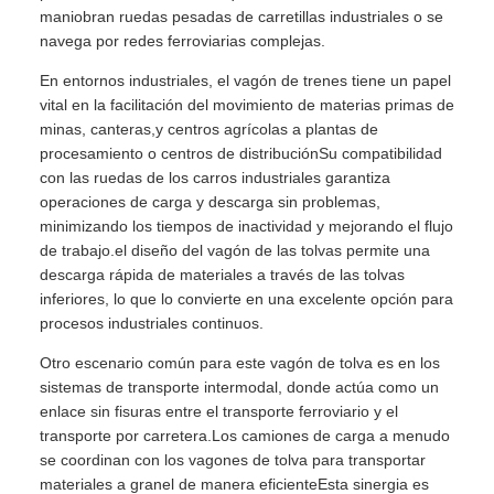
maniobran ruedas pesadas de carretillas industriales o se
navega por redes ferroviarias complejas.
En entornos industriales, el vagón de trenes tiene un papel
vital en la facilitación del movimiento de materias primas de
minas, canteras,y centros agrícolas a plantas de
procesamiento o centros de distribuciónSu compatibilidad
con las ruedas de los carros industriales garantiza
operaciones de carga y descarga sin problemas,
minimizando los tiempos de inactividad y mejorando el flujo
de trabajo.el diseño del vagón de las tolvas permite una
descarga rápida de materiales a través de las tolvas
inferiores, lo que lo convierte en una excelente opción para
procesos industriales continuos.
Otro escenario común para este vagón de tolva es en los
sistemas de transporte intermodal, donde actúa como un
enlace sin fisuras entre el transporte ferroviario y el
transporte por carretera.Los camiones de carga a menudo
se coordinan con los vagones de tolva para transportar
materiales a granel de manera eficienteEsta sinergia es