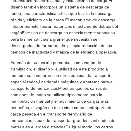
infraestructuras ferroviarias y instalaciones de carga.El
diseño también incorpora un sistema de descarga de
fondo, una característica crítica que facilita la descarga
rápida y eficiente de la carga.El mecanismo de descarga
inferior permite liberar materiales directamente debajo del
vagónEste tipo de descarga es especialmente ventajoso
para las mercancías a granel que necesitan ser
descargadas de forma rápida y limpia.reducción de los
tiempos de inactividad y mejora de la eficiencia operativa.
Además de su función primordial como vagón de
tramitación, el diseño y la utilidad de este producto a
menudo se comparan con otros equipos de transporte
especializados,Las demás máquinas y aparatos para el
transporte de mercancíasMientras que los carros de
camiones de mano se utilizan típicamente para la
manipulación manual y el movimiento de cargas más
pequeñas, el vagón de tolva sirve como contraparte de
carga pesada en el transporte ferroviario de
mercancías,capaz de transportar grandes cantidades de
materiales a largas distanciasDe igual modo, los carros