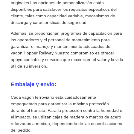
originales.Las opciones de personalización están
disponibles para satisfacer los requisitos específicos del
cliente, tales como capacidad variable, mecanismos de
descarga y características de seguridad.
Además, se proporcionan programas de capacitación para
los operadores y el personal de mantenimiento para
garantizar el manejo y mantenimiento adecuados del
vagón Hopper Railway.Nuestro compromiso es ofrecer
apoyo confiable y servicios que maximizen el valor y la vida
útil de su inversión..
Embalaje y envío:
Cada vagón ferroviario está cuidadosamente
empaquetado para garantizar la máxima protección
durante el tránsito.,Para la protección contra la humedad o
el impacto, se utilizan cajas de madera o marcos de acero
reforzados a medida, dependiendo de las especificaciones
del pedido.