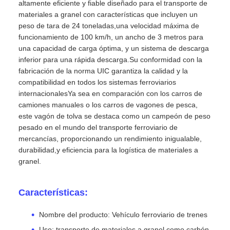
altamente eficiente y fiable diseñado para el transporte de
materiales a granel con características que incluyen un
peso de tara de 24 toneladas,una velocidad máxima de
funcionamiento de 100 km/h, un ancho de 3 metros para
una capacidad de carga óptima, y un sistema de descarga
inferior para una rápida descarga.Su conformidad con la
fabricación de la norma UIC garantiza la calidad y la
compatibilidad en todos los sistemas ferroviarios
internacionalesYa sea en comparación con los carros de
camiones manuales o los carros de vagones de pesca,
este vagón de tolva se destaca como un campeón de peso
pesado en el mundo del transporte ferroviario de
mercancías, proporcionando un rendimiento inigualable,
durabilidad,y eficiencia para la logística de materiales a
granel.
Características:
Nombre del producto: Vehículo ferroviario de trenes
Uso: transporte de materiales a granel como carbón,