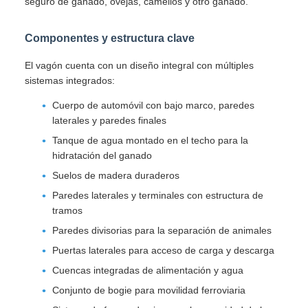
seguro de ganado, ovejas, camellos y otro ganado.
Componentes y estructura clave
El vagón cuenta con un diseño integral con múltiples
sistemas integrados:
Cuerpo de automóvil con bajo marco, paredes
laterales y paredes finales
Tanque de agua montado en el techo para la
hidratación del ganado
Suelos de madera duraderos
Paredes laterales y terminales con estructura de
tramos
Paredes divisorias para la separación de animales
Puertas laterales para acceso de carga y descarga
Cuencas integradas de alimentación y agua
Conjunto de bogie para movilidad ferroviaria