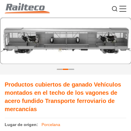
Productos cubiertos de ganado Vehículos
montados en el techo de los vagones de
acero fundido Transporte ferroviario de
mercancías
Lugar de origen:
Porcelana