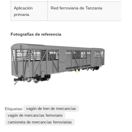
Aplicación
Red ferroviaria de Tanzania
primaria
Fotografías de referencia
Etiquetas:
vagón de tren de mercancías
vagón de mercancías ferroviario
camioneta de mercancías ferroviarias