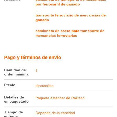
por ferrocarril de ganado
,
transporte ferroviario de mercancías de
ganado
,
camioneta de acero para transporte de
mercancías ferroviarias
Pago y términos de envío
Cantidad de
1
orden mínima
Precio
discussible
Detalles de
Paquete estándar de Railteco
empaquetado
Tiempo de
Depende de la cantidad
entrega