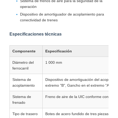
Sistema de frenos de aire para la seguridad de la
operación
Dispositivo de amortiguador de acoplamiento para
conectividad de trenes
Especificaciones técnicas
Componente
Especificación
Diámetro del
1 000 mm
ferrocarril
Sistema de
Dispositivo de amortiguación del acoplado
acoplamiento
extremo "B", Gancho en el extremo "A")
Sistema de
Freno de aire de la UIC conforme con la n
frenado
Tipo de trasero
Botes de acero fundido de tres piezas