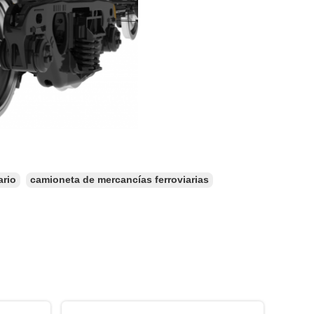
ario
camioneta de mercancías ferroviarias