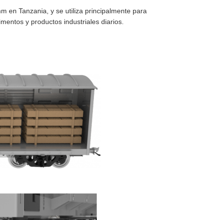
 en Tanzania, y se utiliza principalmente para
imentos y productos industriales diarios.