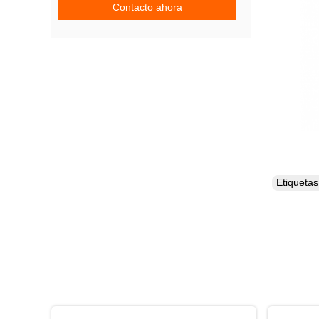
Contacto ahora
Etiqueta