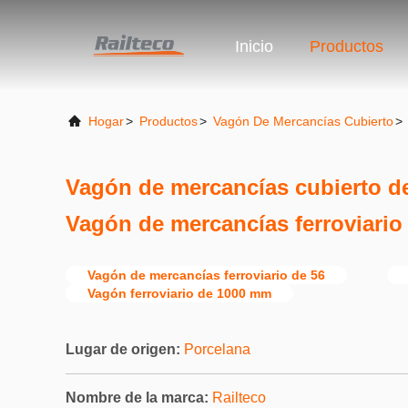
Inicio
Productos
Hogar
>
Productos
>
Vagón De Mercancías Cubierto
>
Vagón de mercancías cubierto de
Vagón de mercancías ferroviario
Vagón de mercancías ferroviario de 56
Vagón ferroviario de 1000 mm
Lugar de origen:
Porcelana
Nombre de la marca:
Railteco