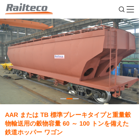
AAR または TB 標準ブレーキタイプと重量穀
物輸送用の穀物容量 60 ～ 100 トンを備えた
鉄道ホッパー ワゴン