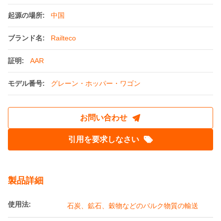
起源の場所:
中国
ブランド名:
Railteco
証明:
AAR
モデル番号:
グレーン・ホッパー・ワゴン
お問い合わせ
引用を要求しなさい
製品詳細
使用法:
石炭、鉱石、穀物などのバルク物質の輸送