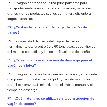
R1: El vagón de trenes se utiliza principalmente para
transportar materiales a granel como carbón, minerales,
granos y otros productos sueltos de manera eficiente a
largas distancias.
P2: ¿Cuál es la capacidad de carga del vagón de
trenes?
R2: La capacidad de carga del vagón de trenes
normalmente oscila entre 30 y 60 toneladas, dependiendo
del modelo específico y las especificaciones de diseño.
P3: ¿Cómo funciona el proceso de descarga para el
vagón con tolva?
R3: El vagón de trenes tiene puertas de descarga de fondo
que permiten una descarga rápida y fácil de materiales a
granel por gravedad, minimizando el trabajo manual y el
tiempo de descarga.
P4: ¿Qué materiales se utilizan en la construcción del
vagón de trenes?