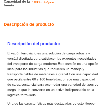
Capacidad de la
1000units/year
fuente
Descripción de producto
Descripción del producto:
El vagón ferroviario es una solución de carga robusta y
versátil diseñada para satisfacer las exigentes necesidades
del transporte de carga moderno.Este camión es una opción
ideal para las industrias que requieren un manejo y
transporte fiables de materiales a granel.Con una capacidad
que oscila entre 60 y 100 toneladas, ofrece una capacidad
de carga sustancial para acomodar una variedad de tipos de
carga, lo que lo convierte en un activo indispensable en la
logística ferroviaria.
Una de las características más destacadas de este Hopper