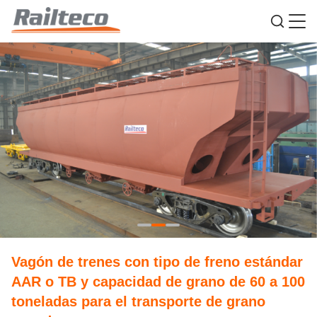
Vagón de trenes con tipo de freno estándar
AAR o TB y capacidad de grano de 60 a 100
toneladas para el transporte de grano