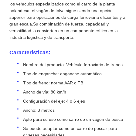
los vehículos especializados como el carro de la planta
holandesa, el vagón de tolva sigue siendo una opción
superior para operaciones de carga ferroviaria eficientes y a
gran escala.Su combinación de fuerza, capacidad y
versatilidad lo convierten en un componente crítico en la
industria logística y de transporte.
Características:
Nombre del producto: Vehículo ferroviario de trenes
Tipo de enganche: enganche automático
Tipo de freno: norma AAR o TB
Ancho de vía: 80 km/h
Configuración del eje: 4 o 6 ejes
Ancho: 3 metros
Apto para su uso como carro de un vagón de pesca
Se puede adaptar como un carro de pescar para
diversas necesidades