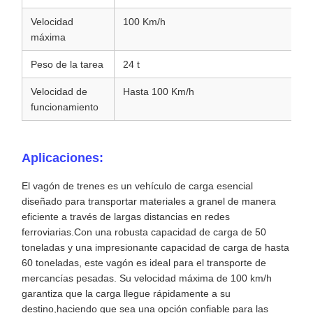
Velocidad
100 Km/h
máxima
Peso de la tarea
24 t
Velocidad de
Hasta 100 Km/h
funcionamiento
Aplicaciones:
El vagón de trenes es un vehículo de carga esencial
diseñado para transportar materiales a granel de manera
eficiente a través de largas distancias en redes
ferroviarias.Con una robusta capacidad de carga de 50
toneladas y una impresionante capacidad de carga de hasta
60 toneladas, este vagón es ideal para el transporte de
mercancías pesadas. Su velocidad máxima de 100 km/h
garantiza que la carga llegue rápidamente a su
destino,haciendo que sea una opción confiable para las