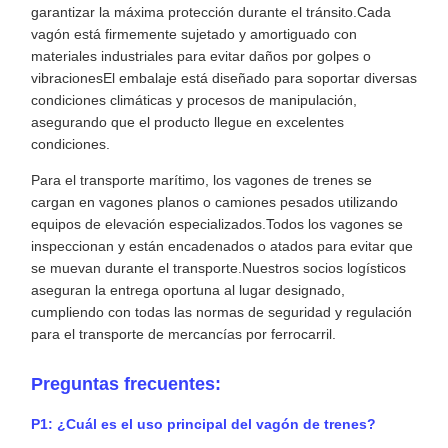
garantizar la máxima protección durante el tránsito.Cada
vagón está firmemente sujetado y amortiguado con
materiales industriales para evitar daños por golpes o
vibracionesEl embalaje está diseñado para soportar diversas
condiciones climáticas y procesos de manipulación,
asegurando que el producto llegue en excelentes
condiciones.
Para el transporte marítimo, los vagones de trenes se
cargan en vagones planos o camiones pesados utilizando
equipos de elevación especializados.Todos los vagones se
inspeccionan y están encadenados o atados para evitar que
se muevan durante el transporte.Nuestros socios logísticos
aseguran la entrega oportuna al lugar designado,
cumpliendo con todas las normas de seguridad y regulación
para el transporte de mercancías por ferrocarril.
Preguntas frecuentes:
P1: ¿Cuál es el uso principal del vagón de trenes?