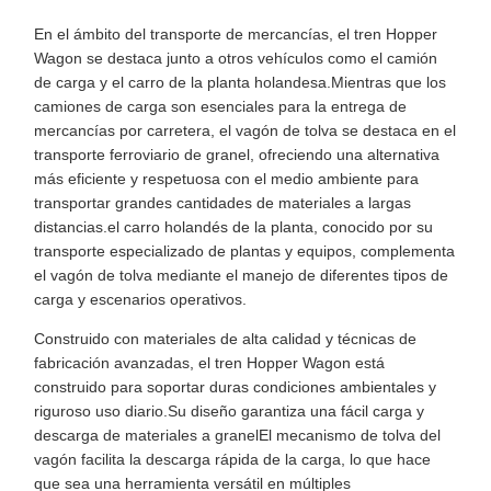
En el ámbito del transporte de mercancías, el tren Hopper
Wagon se destaca junto a otros vehículos como el camión
de carga y el carro de la planta holandesa.Mientras que los
camiones de carga son esenciales para la entrega de
mercancías por carretera, el vagón de tolva se destaca en el
transporte ferroviario de granel, ofreciendo una alternativa
más eficiente y respetuosa con el medio ambiente para
transportar grandes cantidades de materiales a largas
distancias.el carro holandés de la planta, conocido por su
transporte especializado de plantas y equipos, complementa
el vagón de tolva mediante el manejo de diferentes tipos de
carga y escenarios operativos.
Construido con materiales de alta calidad y técnicas de
fabricación avanzadas, el tren Hopper Wagon está
construido para soportar duras condiciones ambientales y
riguroso uso diario.Su diseño garantiza una fácil carga y
descarga de materiales a granelEl mecanismo de tolva del
vagón facilita la descarga rápida de la carga, lo que hace
que sea una herramienta versátil en múltiples