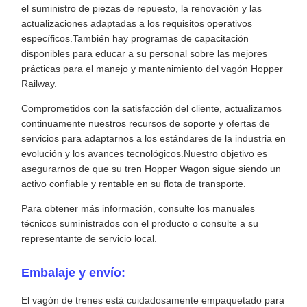
el suministro de piezas de repuesto, la renovación y las
actualizaciones adaptadas a los requisitos operativos
específicos.También hay programas de capacitación
disponibles para educar a su personal sobre las mejores
prácticas para el manejo y mantenimiento del vagón Hopper
Railway.
Comprometidos con la satisfacción del cliente, actualizamos
continuamente nuestros recursos de soporte y ofertas de
servicios para adaptarnos a los estándares de la industria en
evolución y los avances tecnológicos.Nuestro objetivo es
asegurarnos de que su tren Hopper Wagon sigue siendo un
activo confiable y rentable en su flota de transporte.
Para obtener más información, consulte los manuales
técnicos suministrados con el producto o consulte a su
representante de servicio local.
Embalaje y envío:
El vagón de trenes está cuidadosamente empaquetado para