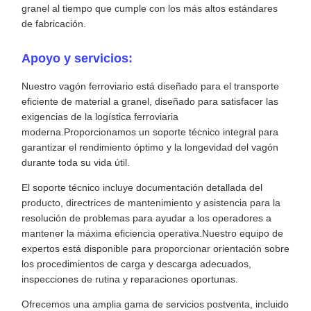
granel al tiempo que cumple con los más altos estándares
de fabricación.
Apoyo y servicios:
Nuestro vagón ferroviario está diseñado para el transporte
eficiente de material a granel, diseñado para satisfacer las
exigencias de la logística ferroviaria
moderna.Proporcionamos un soporte técnico integral para
garantizar el rendimiento óptimo y la longevidad del vagón
durante toda su vida útil.
El soporte técnico incluye documentación detallada del
producto, directrices de mantenimiento y asistencia para la
resolución de problemas para ayudar a los operadores a
mantener la máxima eficiencia operativa.Nuestro equipo de
expertos está disponible para proporcionar orientación sobre
los procedimientos de carga y descarga adecuados,
inspecciones de rutina y reparaciones oportunas.
Ofrecemos una amplia gama de servicios postventa, incluido