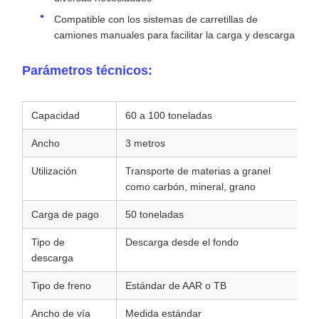
Compatible con los sistemas de carretillas de
camiones manuales para facilitar la carga y descarga
Parámetros técnicos:
Capacidad
60 a 100 toneladas
Ancho
3 metros
Utilización
Transporte de materias a granel
como carbón, mineral, grano
Carga de pago
50 toneladas
Tipo de
Descarga desde el fondo
descarga
Tipo de freno
Estándar de AAR o TB
Ancho de vía
Medida estándar