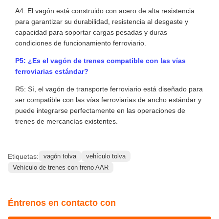
A4: El vagón está construido con acero de alta resistencia
para garantizar su durabilidad, resistencia al desgaste y
capacidad para soportar cargas pesadas y duras
condiciones de funcionamiento ferroviario.
P5: ¿Es el vagón de trenes compatible con las vías
ferroviarias estándar?
R5: Sí, el vagón de transporte ferroviario está diseñado para
ser compatible con las vías ferroviarias de ancho estándar y
puede integrarse perfectamente en las operaciones de
trenes de mercancías existentes.
Etiquetas:
vagón tolva
vehículo tolva
Vehículo de trenes con freno AAR
Éntrenos en contacto con