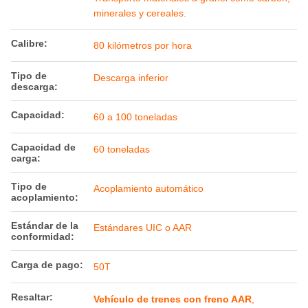
minerales y cereales.
Calibre:
80 kilómetros por hora
Tipo de
Descarga inferior
descarga:
Capacidad:
60 a 100 toneladas
Capacidad de
60 toneladas
carga:
Tipo de
Acoplamiento automático
acoplamiento:
Estándar de la
Estándares UIC o AAR
conformidad:
Carga de pago:
50T
Resaltar:
Vehículo de trenes con freno AAR
,