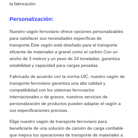
la fabricación.
Personalización:
Nuestro vagón ferroviario ofrece opciones personalizables
para satisfacer sus necesidades específicas de
transporte.Este vagón está diseñado para el transporte
eficiente de materiales a granel como el carbón.Con un
ancho de 3 metros y un peso de 24 toneladas, garantiza
estabilidad y capacidad para cargas pesadas.
Fabricado de acuerdo con la norma UIC, nuestro vagón de
transporte ferroviario garantiza una alta calidad y
compatibilidad con los sistemas ferroviarios
internacionales.o de granos, nuestros servicios de
personalización de productos pueden adaptar el vagón a
sus especificaciones precisas.
Elige nuestro vagón de transporte ferroviario para
beneficiarte de una solución de camión de carga confiable
que mejora tus operaciones de transporte de materiales a