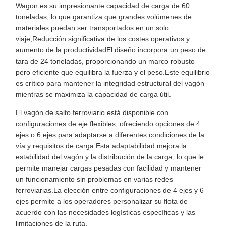
Wagon es su impresionante capacidad de carga de 60
toneladas, lo que garantiza que grandes volúmenes de
materiales puedan ser transportados en un solo
viaje,Reducción significativa de los costes operativos y
aumento de la productividadEl diseño incorpora un peso de
tara de 24 toneladas, proporcionando un marco robusto
pero eficiente que equilibra la fuerza y el peso.Este equilibrio
es crítico para mantener la integridad estructural del vagón
mientras se maximiza la capacidad de carga útil.
El vagón de salto ferroviario está disponible con
configuraciones de eje flexibles, ofreciendo opciones de 4
ejes o 6 ejes para adaptarse a diferentes condiciones de la
vía y requisitos de carga.Esta adaptabilidad mejora la
estabilidad del vagón y la distribución de la carga, lo que le
permite manejar cargas pesadas con facilidad y mantener
un funcionamiento sin problemas en varias redes
ferroviarias.La elección entre configuraciones de 4 ejes y 6
ejes permite a los operadores personalizar su flota de
acuerdo con las necesidades logísticas específicas y las
limitaciones de la ruta.