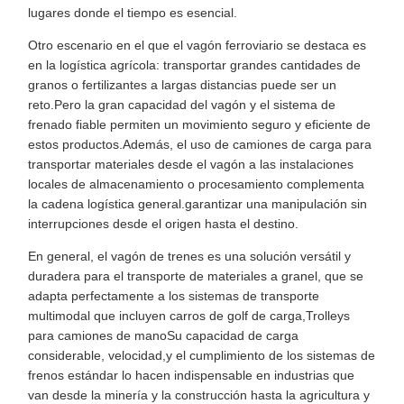
lugares donde el tiempo es esencial.
Otro escenario en el que el vagón ferroviario se destaca es
en la logística agrícola: transportar grandes cantidades de
granos o fertilizantes a largas distancias puede ser un
reto.Pero la gran capacidad del vagón y el sistema de
frenado fiable permiten un movimiento seguro y eficiente de
estos productos.Además, el uso de camiones de carga para
transportar materiales desde el vagón a las instalaciones
locales de almacenamiento o procesamiento complementa
la cadena logística general.garantizar una manipulación sin
interrupciones desde el origen hasta el destino.
En general, el vagón de trenes es una solución versátil y
duradera para el transporte de materiales a granel, que se
adapta perfectamente a los sistemas de transporte
multimodal que incluyen carros de golf de carga,Trolleys
para camiones de manoSu capacidad de carga
considerable, velocidad,y el cumplimiento de los sistemas de
frenos estándar lo hacen indispensable en industrias que
van desde la minería y la construcción hasta la agricultura y