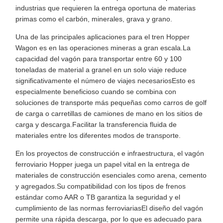
industrias que requieren la entrega oportuna de materias
primas como el carbón, minerales, grava y grano.
Una de las principales aplicaciones para el tren Hopper
Wagon es en las operaciones mineras a gran escala.La
capacidad del vagón para transportar entre 60 y 100
toneladas de material a granel en un solo viaje reduce
significativamente el número de viajes necesariosEsto es
especialmente beneficioso cuando se combina con
soluciones de transporte más pequeñas como carros de golf
de carga o carretillas de camiones de mano en los sitios de
carga y descarga.Facilitar la transferencia fluida de
materiales entre los diferentes modos de transporte.
En los proyectos de construcción e infraestructura, el vagón
ferroviario Hopper juega un papel vital en la entrega de
materiales de construcción esenciales como arena, cemento
y agregados.Su compatibilidad con los tipos de frenos
estándar como AAR o TB garantiza la seguridad y el
cumplimiento de las normas ferroviariasEl diseño del vagón
permite una rápida descarga, por lo que es adecuado para