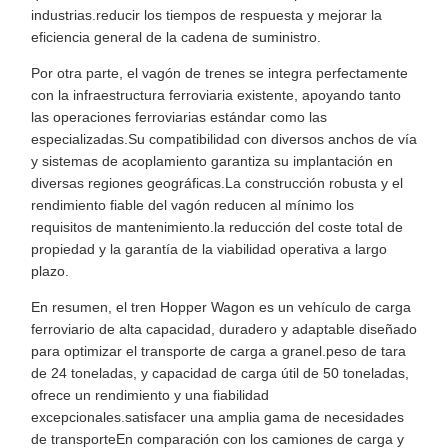
industrias.reducir los tiempos de respuesta y mejorar la
eficiencia general de la cadena de suministro.
Por otra parte, el vagón de trenes se integra perfectamente
con la infraestructura ferroviaria existente, apoyando tanto
las operaciones ferroviarias estándar como las
especializadas.Su compatibilidad con diversos anchos de vía
y sistemas de acoplamiento garantiza su implantación en
diversas regiones geográficas.La construcción robusta y el
rendimiento fiable del vagón reducen al mínimo los
requisitos de mantenimiento.la reducción del coste total de
propiedad y la garantía de la viabilidad operativa a largo
plazo.
En resumen, el tren Hopper Wagon es un vehículo de carga
ferroviario de alta capacidad, duradero y adaptable diseñado
para optimizar el transporte de carga a granel.peso de tara
de 24 toneladas, y capacidad de carga útil de 50 toneladas,
ofrece un rendimiento y una fiabilidad
excepcionales.satisfacer una amplia gama de necesidades
de transporteEn comparación con los camiones de carga y