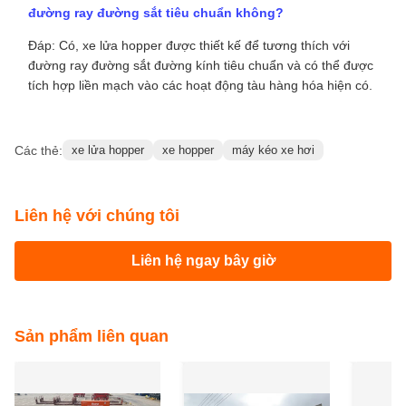
đường ray đường sắt tiêu chuẩn không?
Đáp: Có, xe lửa hopper được thiết kế để tương thích với
đường ray đường sắt đường kính tiêu chuẩn và có thể được
tích hợp liền mạch vào các hoạt động tàu hàng hóa hiện có.
Các thẻ:
xe lửa hopper
xe hopper
máy kéo xe hơi
Liên hệ với chúng tôi
Liên hệ ngay bây giờ
Sản phẩm liên quan