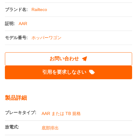
ブランド名:
Railteco
証明:
AAR
モデル番号:
ホッパーワゴン
お問い合わせ
引用を要求しなさい
製品詳細
ブレーキタイプ:
AAR または TB 規格
放電式:
底部排出