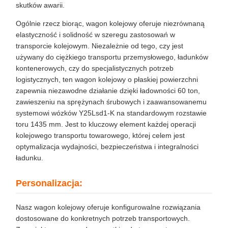
skutków awarii.
Ogólnie rzecz biorąc, wagon kolejowy oferuje niezrównaną
elastyczność i solidność w szeregu zastosowań w
transporcie kolejowym. Niezależnie od tego, czy jest
używany do ciężkiego transportu przemysłowego, ładunków
kontenerowych, czy do specjalistycznych potrzeb
logistycznych, ten wagon kolejowy o płaskiej powierzchni
zapewnia niezawodne działanie dzięki ładowności 60 ton,
zawieszeniu na sprężynach śrubowych i zaawansowanemu
systemowi wózków Y25Lsd1-K na standardowym rozstawie
toru 1435 mm. Jest to kluczowy element każdej operacji
kolejowego transportu towarowego, której celem jest
optymalizacja wydajności, bezpieczeństwa i integralności
ładunku.
Personalizacja:
Nasz wagon kolejowy oferuje konfigurowalne rozwiązania
dostosowane do konkretnych potrzeb transportowych.