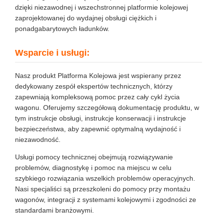
dzięki niezawodnej i wszechstronnej platformie kolejowej
zaprojektowanej do wydajnej obsługi ciężkich i
ponadgabarytowych ładunków.
Wsparcie i usługi:
Nasz produkt Platforma Kolejowa jest wspierany przez
dedykowany zespół ekspertów technicznych, którzy
zapewniają kompleksową pomoc przez cały cykl życia
wagonu. Oferujemy szczegółową dokumentację produktu, w
tym instrukcje obsługi, instrukcje konserwacji i instrukcje
bezpieczeństwa, aby zapewnić optymalną wydajność i
niezawodność.
Usługi pomocy technicznej obejmują rozwiązywanie
problemów, diagnostykę i pomoc na miejscu w celu
szybkiego rozwiązania wszelkich problemów operacyjnych.
Nasi specjaliści są przeszkoleni do pomocy przy montażu
wagonów, integracji z systemami kolejowymi i zgodności ze
standardami branżowymi.