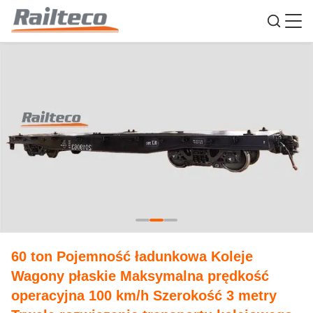
60 ton Pojemność ładunkowa Koleje
Wagony płaskie Maksymalna prędkość
operacyjna 100 km/h Szerokość 3 metry