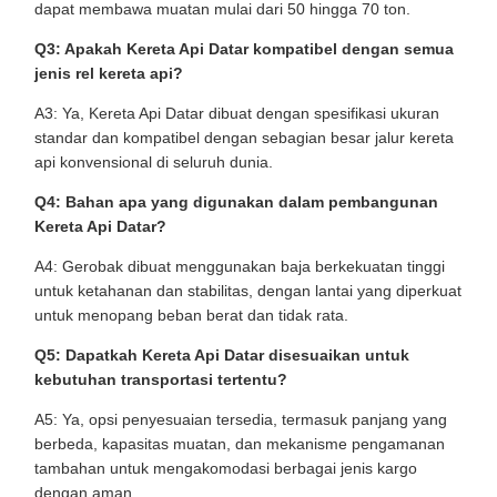
dapat membawa muatan mulai dari 50 hingga 70 ton.
Q3: Apakah Kereta Api Datar kompatibel dengan semua
jenis rel kereta api?
A3: Ya, Kereta Api Datar dibuat dengan spesifikasi ukuran
standar dan kompatibel dengan sebagian besar jalur kereta
api konvensional di seluruh dunia.
Q4: Bahan apa yang digunakan dalam pembangunan
Kereta Api Datar?
A4: Gerobak dibuat menggunakan baja berkekuatan tinggi
untuk ketahanan dan stabilitas, dengan lantai yang diperkuat
untuk menopang beban berat dan tidak rata.
Q5: Dapatkah Kereta Api Datar disesuaikan untuk
kebutuhan transportasi tertentu?
A5: Ya, opsi penyesuaian tersedia, termasuk panjang yang
berbeda, kapasitas muatan, dan mekanisme pengamanan
tambahan untuk mengakomodasi berbagai jenis kargo
dengan aman.