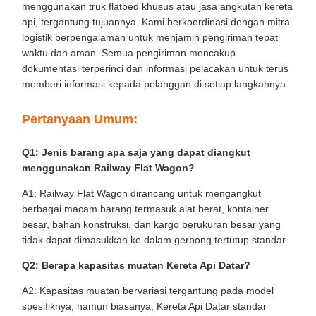
menggunakan truk flatbed khusus atau jasa angkutan kereta
api, tergantung tujuannya. Kami berkoordinasi dengan mitra
logistik berpengalaman untuk menjamin pengiriman tepat
waktu dan aman. Semua pengiriman mencakup
dokumentasi terperinci dan informasi pelacakan untuk terus
memberi informasi kepada pelanggan di setiap langkahnya.
Pertanyaan Umum:
Q1: Jenis barang apa saja yang dapat diangkut
menggunakan Railway Flat Wagon?
A1: Railway Flat Wagon dirancang untuk mengangkut
berbagai macam barang termasuk alat berat, kontainer
besar, bahan konstruksi, dan kargo berukuran besar yang
tidak dapat dimasukkan ke dalam gerbong tertutup standar.
Q2: Berapa kapasitas muatan Kereta Api Datar?
A2: Kapasitas muatan bervariasi tergantung pada model
spesifiknya, namun biasanya, Kereta Api Datar standar