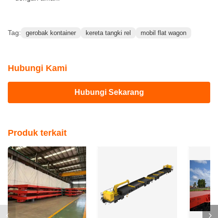
Tag:
gerobak kontainer
kereta tangki rel
mobil flat wagon
Hubungi Kami
Hubungi Sekarang
Produk terkait