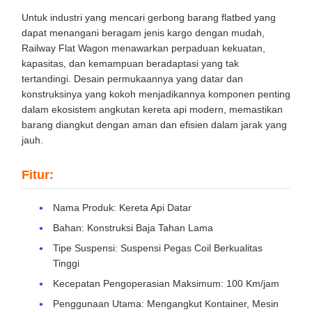
Untuk industri yang mencari gerbong barang flatbed yang
dapat menangani beragam jenis kargo dengan mudah,
Railway Flat Wagon menawarkan perpaduan kekuatan,
kapasitas, dan kemampuan beradaptasi yang tak
tertandingi. Desain permukaannya yang datar dan
konstruksinya yang kokoh menjadikannya komponen penting
dalam ekosistem angkutan kereta api modern, memastikan
barang diangkut dengan aman dan efisien dalam jarak yang
jauh.
Fitur:
Nama Produk: Kereta Api Datar
Bahan: Konstruksi Baja Tahan Lama
Tipe Suspensi: Suspensi Pegas Coil Berkualitas
Tinggi
Kecepatan Pengoperasian Maksimum: 100 Km/jam
Penggunaan Utama: Mengangkut Kontainer, Mesin