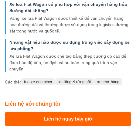
Xe lửa Flat Wagon có phù hợp với vận chuyển hàng hóa
đường dài không?
Vâng, xe lửa Flat Wagon được thiết kế để vận chuyển hàng
hóa đường dài và thường được sử dụng trong logistics đường
sắt trong nước và quốc tế.
Những vật liệu nào được sử dụng trong việc xây dựng xe
lửa phẳng?
Xe lửa Flat Wagon được chế tạo bằng thép cường độ cao để
đảm bảo độ bền, ổn định và an toàn trong quá trình vận
chuyển.
Các thẻ:
toa xe container
xe tăng đường sắt
xe chở hàng
Liên hệ với chúng tôi
Liên hệ ngay bây giờ