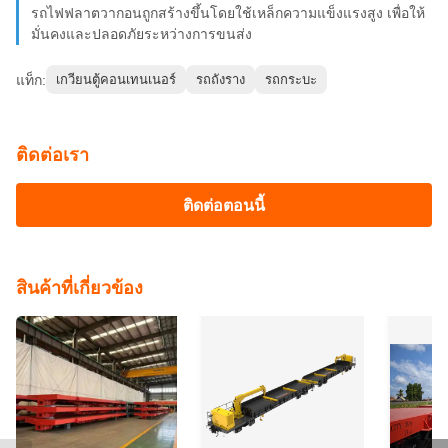
รถไฟฟลาตวากอนถูกสร้างขึ้นโดยใช้เหล็กความแข็งแรงสูง เพื่อให้
มั่นคงและปลอดภัยระหว่างการขนส่ง
แท็ก:
เกวียนตู้คอนเทนเนอร์
รถถังราง
รถกระบะ
ติดต่อเรา
ติดต่อตอนนี้
สินค้าที่เกี่ยวข้อง