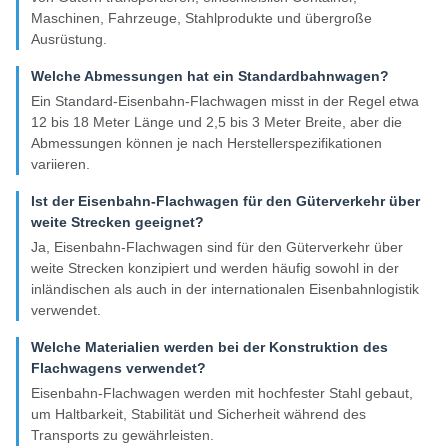
Maschinen, Fahrzeuge, Stahlprodukte und übergroße
Ausrüstung.
Welche Abmessungen hat ein Standardbahnwagen?
Ein Standard-Eisenbahn-Flachwagen misst in der Regel etwa
12 bis 18 Meter Länge und 2,5 bis 3 Meter Breite, aber die
Abmessungen können je nach Herstellerspezifikationen
variieren.
Ist der Eisenbahn-Flachwagen für den Güterverkehr über
weite Strecken geeignet?
Ja, Eisenbahn-Flachwagen sind für den Güterverkehr über
weite Strecken konzipiert und werden häufig sowohl in der
inländischen als auch in der internationalen Eisenbahnlogistik
verwendet.
Welche Materialien werden bei der Konstruktion des
Flachwagens verwendet?
Eisenbahn-Flachwagen werden mit hochfester Stahl gebaut,
um Haltbarkeit, Stabilität und Sicherheit während des
Transports zu gewährleisten.