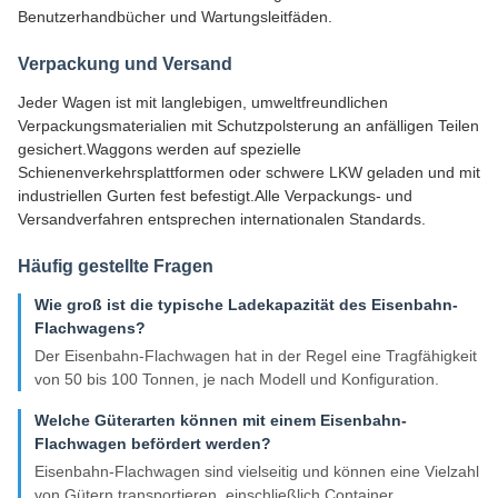
Benutzerhandbücher und Wartungsleitfäden.
Verpackung und Versand
Jeder Wagen ist mit langlebigen, umweltfreundlichen
Verpackungsmaterialien mit Schutzpolsterung an anfälligen Teilen
gesichert.Waggons werden auf spezielle
Schienenverkehrsplattformen oder schwere LKW geladen und mit
industriellen Gurten fest befestigt.Alle Verpackungs- und
Versandverfahren entsprechen internationalen Standards.
Häufig gestellte Fragen
Wie groß ist die typische Ladekapazität des Eisenbahn-
Flachwagens?
Der Eisenbahn-Flachwagen hat in der Regel eine Tragfähigkeit
von 50 bis 100 Tonnen, je nach Modell und Konfiguration.
Welche Güterarten können mit einem Eisenbahn-
Flachwagen befördert werden?
Eisenbahn-Flachwagen sind vielseitig und können eine Vielzahl
von Gütern transportieren, einschließlich Container,