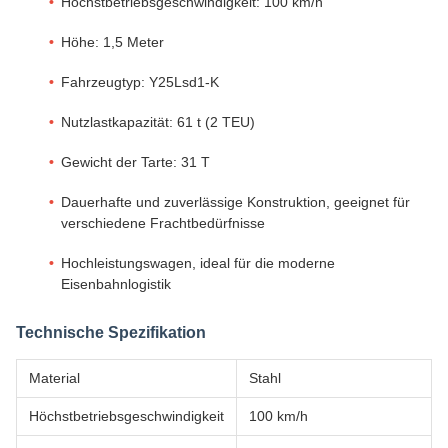
Höchstbetriebsgeschwindigkeit: 100 km/h
Höhe: 1,5 Meter
Fahrzeugtyp: Y25Lsd1-K
Nutzlastkapazität: 61 t (2 TEU)
Gewicht der Tarte: 31 T
Dauerhafte und zuverlässige Konstruktion, geeignet für
verschiedene Frachtbedürfnisse
Hochleistungswagen, ideal für die moderne
Eisenbahnlogistik
Technische Spezifikation
Material
Stahl
Höchstbetriebsgeschwindigkeit
100 km/h