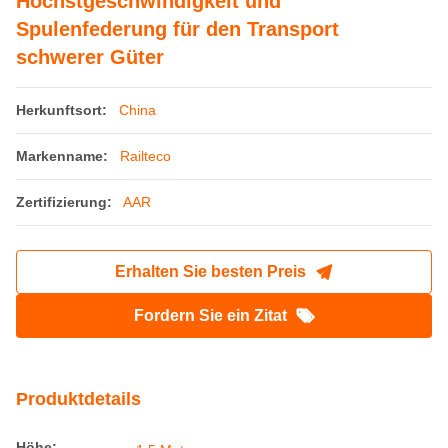
Höchstgeschwindigkeit und
Spulenfederung für den Transport
schwerer Güter
Herkunftsort:
China
Markenname:
Railteco
Zertifizierung:
AAR
Erhalten Sie besten Preis
Fordern Sie ein Zitat
Produktdetails
Höhe: