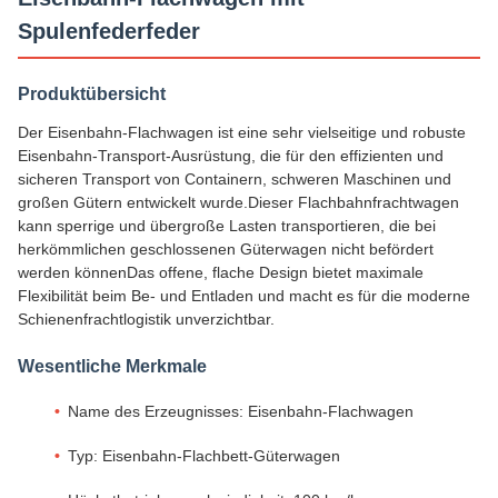
Spulenfederfeder
Produktübersicht
Der Eisenbahn-Flachwagen ist eine sehr vielseitige und robuste
Eisenbahn-Transport-Ausrüstung, die für den effizienten und
sicheren Transport von Containern, schweren Maschinen und
großen Gütern entwickelt wurde.Dieser Flachbahnfrachtwagen
kann sperrige und übergroße Lasten transportieren, die bei
herkömmlichen geschlossenen Güterwagen nicht befördert
werden könnenDas offene, flache Design bietet maximale
Flexibilität beim Be- und Entladen und macht es für die moderne
Schienenfrachtlogistik unverzichtbar.
Wesentliche Merkmale
Name des Erzeugnisses: Eisenbahn-Flachwagen
Typ: Eisenbahn-Flachbett-Güterwagen