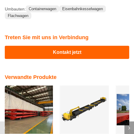
Umbauten:
Containerwagen
Eisenbahnkesselwagen
Flachwagen
Treten Sie mit uns in Verbindung
Kontakt jetzt
Verwandte Produkte