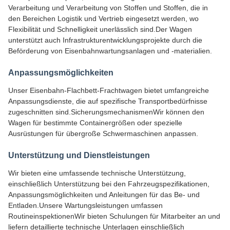
Verarbeitung und Verarbeitung von Stoffen und Stoffen, die in
den Bereichen Logistik und Vertrieb eingesetzt werden, wo
Flexibilität und Schnelligkeit unerlässlich sind.Der Wagen
unterstützt auch Infrastrukturentwicklungsprojekte durch die
Beförderung von Eisenbahnwartungsanlagen und -materialien.
Anpassungsmöglichkeiten
Unser Eisenbahn-Flachbett-Frachtwagen bietet umfangreiche
Anpassungsdienste, die auf spezifische Transportbedürfnisse
zugeschnitten sind.SicherungsmechanismenWir können den
Wagen für bestimmte Containergrößen oder spezielle
Ausrüstungen für übergroße Schwermaschinen anpassen.
Unterstützung und Dienstleistungen
Wir bieten eine umfassende technische Unterstützung,
einschließlich Unterstützung bei den Fahrzeugspezifikationen,
Anpassungsmöglichkeiten und Anleitungen für das Be- und
Entladen.Unsere Wartungsleistungen umfassen
RoutineinspektionenWir bieten Schulungen für Mitarbeiter an und
liefern detaillierte technische Unterlagen einschließlich