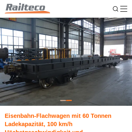
Eisenbahn-Flachwagen mit 60 Tonnen
Ladekapazität, 100 km/h