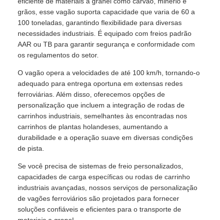
eficiente de materiais a granel como carvão, minério e
grãos, esse vagão suporta capacidade que varia de 60 a
100 toneladas, garantindo flexibilidade para diversas
necessidades industriais. É equipado com freios padrão
AAR ou TB para garantir segurança e conformidade com
os regulamentos do setor.
O vagão opera a velocidades de até 100 km/h, tornando-o
adequado para entrega oportuna em extensas redes
ferroviárias. Além disso, oferecemos opções de
personalização que incluem a integração de rodas de
carrinhos industriais, semelhantes às encontradas nos
carrinhos de plantas holandeses, aumentando a
durabilidade e a operação suave em diversas condições
de pista.
Se você precisa de sistemas de freio personalizados,
capacidades de carga específicas ou rodas de carrinho
industriais avançadas, nossos serviços de personalização
de vagões ferroviários são projetados para fornecer
soluções confiáveis ​​e eficientes para o transporte de