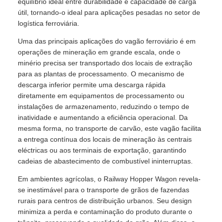
equilíbrio ideal entre durabilidade e capacidade de carga
útil, tornando-o ideal para aplicações pesadas no setor de
logística ferroviária.
Uma das principais aplicações do vagão ferroviário é em
operações de mineração em grande escala, onde o
minério precisa ser transportado dos locais de extração
para as plantas de processamento. O mecanismo de
descarga inferior permite uma descarga rápida
diretamente em equipamentos de processamento ou
instalações de armazenamento, reduzindo o tempo de
inatividade e aumentando a eficiência operacional. Da
mesma forma, no transporte de carvão, este vagão facilita
a entrega contínua dos locais de mineração às centrais
eléctricas ou aos terminais de exportação, garantindo
cadeias de abastecimento de combustível ininterruptas.
Em ambientes agrícolas, o Railway Hopper Wagon revela-
se inestimável para o transporte de grãos de fazendas
rurais para centros de distribuição urbanos. Seu design
minimiza a perda e contaminação do produto durante o