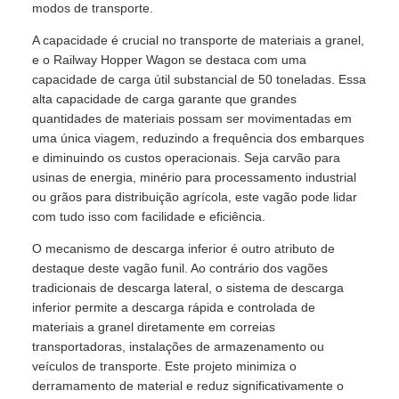
modos de transporte.
A capacidade é crucial no transporte de materiais a granel,
e o Railway Hopper Wagon se destaca com uma
capacidade de carga útil substancial de 50 toneladas. Essa
alta capacidade de carga garante que grandes
quantidades de materiais possam ser movimentadas em
uma única viagem, reduzindo a frequência dos embarques
e diminuindo os custos operacionais. Seja carvão para
usinas de energia, minério para processamento industrial
ou grãos para distribuição agrícola, este vagão pode lidar
com tudo isso com facilidade e eficiência.
O mecanismo de descarga inferior é outro atributo de
destaque deste vagão funil. Ao contrário dos vagões
tradicionais de descarga lateral, o sistema de descarga
inferior permite a descarga rápida e controlada de
materiais a granel diretamente em correias
transportadoras, instalações de armazenamento ou
veículos de transporte. Este projeto minimiza o
derramamento de material e reduz significativamente o