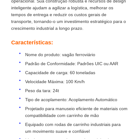
operacional. Sua construção robusta e recursos de design
inteligente ajudam a agilizar a logística, melhorar os
tempos de entrega e reduzir os custos gerais de
transporte, tornando-o um investimento estratégico para o
crescimento industrial a longo prazo.
Características:
Nome do produto: vagão ferroviário
Padrão de Conformidade: Padrões UIC ou AAR
Capacidade de carga: 60 toneladas
Velocidade Máxima: 100 Km/h
Peso da tara: 24t
Tipo de acoplamento: Acoplamento Automático
Projetado para manuseio eficiente de materiais com
compatibilidade com carrinho de mão
Equipado com rodas de carrinho industriais para
um movimento suave e confiável