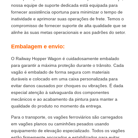
nossa equipe de suporte dedicada está equipada para
fornecer assistência oportuna para minimizar o tempo de
inatividade e aprimorar suas operações de frete. Temos o
compromisso de fornecer suporte de alta qualidade que se
alinhe às suas metas operacionais e aos padrões do setor.
Embalagem e envio:
O Railway Hopper Wagon é cuidadosamente embalado
para garantir a máxima proteção durante o trânsito. Cada
vagão é embalado de forma segura com materiais
duráveis ​​e colocado em uma caixa personalizada para
evitar danos causados ​​por choques ou vibrações. É dada
especial atenção à salvaguarda dos componentes
mecânicos e ao acabamento da pintura para manter a
qualidade do produto no momento da entrega.
Para o transporte, os vagões ferroviários são carregados
em vagões planos ou caminhões pesados ​​usando
equipamento de elevação especializado. Todos os vagões
estão firmemente ancorados e estabilizados para evitar