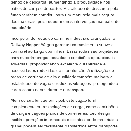
tempo de descarga, aumentando a produtividade nos
pátios de carga e depósitos. A facilidade de descarga pelo
fundo também contribui para um manuseio mais seguro
dos materiais, pois requer menos intervenção manual e de
maquinário.
Incorporando rodas de carrinho industriais avançadas, o
Railway Hopper Wagon garante um movimento suave e
confiável ao longo dos trilhos. Essas rodas são projetadas
para suportar cargas pesadas e condições operacionais
adversas, proporcionando excelente durabilidade e
necessidades reduzidas de manutenção. A utilização de
rodas de carrinho de alta qualidade também melhora a
estabilidade do vagão e reduz as vibrações, protegendo a
carga contra danos durante o transporte.
Além de sua função principal, este vagão funil
complementa outras soluções de carga, como caminhões
de carga e vagões planos de contêineres. Seu design
facilita operações intermodais eficientes, onde materiais a
granel podem ser facilmente transferidos entre transporte