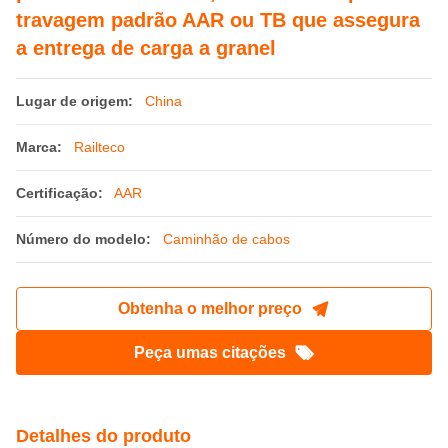
travagem padrão AAR ou TB que assegura
a entrega de carga a granel
Lugar de origem:
China
Marca:
Railteco
Certificação:
AAR
Número do modelo:
Caminhão de cabos
Obtenha o melhor preço
Peça umas citações
Detalhes do produto