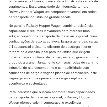
ferroviário e rodoviário, otimizando a logística da cadeia de
suprimentos. Essa capacidade de integração torna o
Railway Hopper Wagon um componente versátil em redes
de transporte industrial de grande escala.
No geral, o Railway Hopper Wagon combina resistência,
capacidade e recursos inovadores para oferecer uma
solução superior de transporte de materiais a granel. Suas
configurações de eixo adaptáveis, largura generosa, carga
útil substancial e sistema eficiente de descarga inferior
tornam-no a escolha ideal para indústrias que exigem
movimentação confiável de carvão, minério, grãos e outros
produtos a granel. Juntamente com suas rodas de carrinho
industrial de alto desempenho e compatibilidade com
caminhões de carga e vagões planos de contêineres, este
vagão garante uma operação de carga simplificada,
econômica e sustentável.
Para indústrias que buscam aprimorar suas capacidades
de transporte de materiais a granel, o Railway Hopper
Wagon oferece valor incomparável e excelência