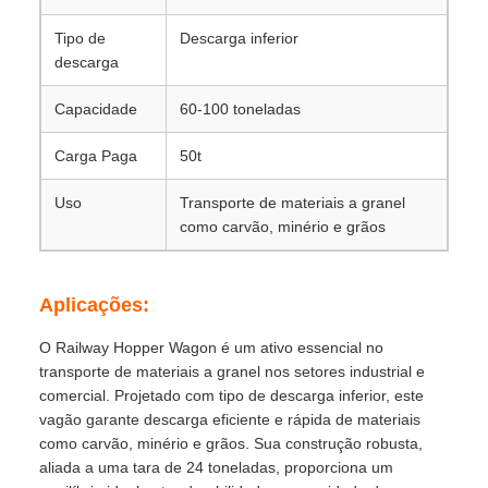
Tipo de
Descarga inferior
descarga
Capacidade
60-100 toneladas
Carga Paga
50t
Uso
Transporte de materiais a granel
como carvão, minério e grãos
Aplicações:
O Railway Hopper Wagon é um ativo essencial no
transporte de materiais a granel nos setores industrial e
comercial. Projetado com tipo de descarga inferior, este
vagão garante descarga eficiente e rápida de materiais
como carvão, minério e grãos. Sua construção robusta,
aliada a uma tara de 24 toneladas, proporciona um