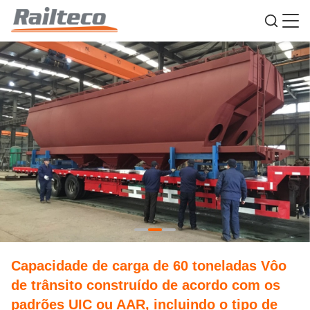
Capacidade de carga de 60 toneladas Vôo
de trânsito construído de acordo com os
padrões UIC ou AAR, incluindo o tipo de