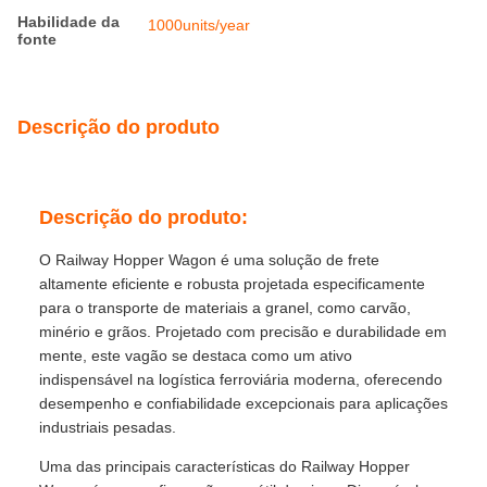
Habilidade da
1000units/year
fonte
Descrição do produto
Descrição do produto:
O Railway Hopper Wagon é uma solução de frete
altamente eficiente e robusta projetada especificamente
para o transporte de materiais a granel, como carvão,
minério e grãos. Projetado com precisão e durabilidade em
mente, este vagão se destaca como um ativo
indispensável na logística ferroviária moderna, oferecendo
desempenho e confiabilidade excepcionais para aplicações
industriais pesadas.
Uma das principais características do Railway Hopper