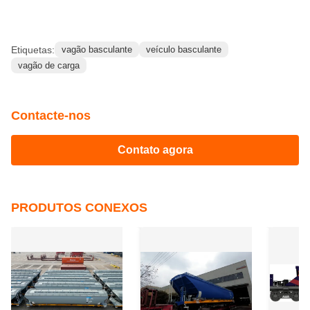
Etiquetas:
vagão basculante
veículo basculante
vagão de carga
Contacte-nos
Contato agora
PRODUTOS CONEXOS