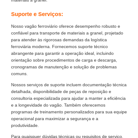
materiais a granel.
Suporte e Serviços:
Nosso vagão ferroviário oferece desempenho robusto e
confiável para transporte de materiais a granel, projetado
para atender às rigorosas demandas da logística
ferroviária moderna. Fornecemos suporte técnico
abrangente para garantir a operação ideal, incluindo
orientação sobre procedimentos de carga e descarga,
cronogramas de manutenção e solução de problemas
comuns.
Nossos serviços de suporte incluem documentação técnica
detalhada, disponibilidade de peças de reposição e
consultoria especializada para ajudar a manter a eficiência
e a longevidade do vagão. Também oferecemos
programas de treinamento personalizados para sua equipe
operacional para maximizar a segurança e a
produtividade.
Para quaisquer dúvidas técnicas ou requisitos de serviço,