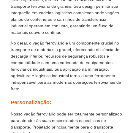
transporte ferroviário de granéis. Seu design permite sua
integração em cadeias logísticas complexas onde vagões
planos de contêineres e carrinhos de transferência
industrial operam em conjunto, garantindo um fluxo de
materiais suave e contínuo.
No geral, o vagão ferroviário é um componente crucial no
transporte de materiais a granel, oferecendo eficiência de
descarga inferior, recursos de segurança robustos e
compatibilidade com uma variedade de equipamentos
ferroviários industriais. Sua aplicação na mineração,
agricultura e logística industrial torna-o uma ferramenta
indispensável para as modernas operações ferroviárias de
frete.
Personalização:
Nosso vagão ferroviário pode ser totalmente personalizado
para atender às suas necessidades específicas de
transporte. Projetado principalmente para o transporte