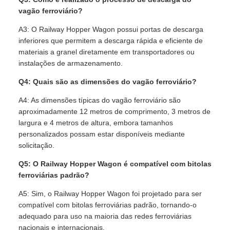
vagão ferroviário?
A3: O Railway Hopper Wagon possui portas de descarga
inferiores que permitem a descarga rápida e eficiente de
materiais a granel diretamente em transportadores ou
instalações de armazenamento.
Q4: Quais são as dimensões do vagão ferroviário?
A4: As dimensões típicas do vagão ferroviário são
aproximadamente 12 metros de comprimento, 3 metros de
largura e 4 metros de altura, embora tamanhos
personalizados possam estar disponíveis mediante
solicitação.
Q5: O Railway Hopper Wagon é compatível com bitolas
ferroviárias padrão?
A5: Sim, o Railway Hopper Wagon foi projetado para ser
compatível com bitolas ferroviárias padrão, tornando-o
adequado para uso na maioria das redes ferroviárias
nacionais e internacionais.