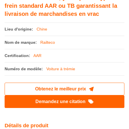
frein standard AAR ou TB garantissant la
livraison de marchandises en vrac
Lieu d'origine:
Chine
Nom de marque:
Railteco
Certification:
AAR
Numéro de modèle:
Voiture à trémie
Obtenez le meilleur prix
Demandez une citation
Détails de produit