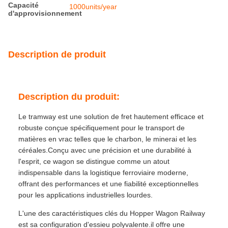
Capacité
1000units/year
d'approvisionnement
Description de produit
Description du produit:
Le tramway est une solution de fret hautement efficace et
robuste conçue spécifiquement pour le transport de
matières en vrac telles que le charbon, le minerai et les
céréales.Conçu avec une précision et une durabilité à
l'esprit, ce wagon se distingue comme un atout
indispensable dans la logistique ferroviaire moderne,
offrant des performances et une fiabilité exceptionnelles
pour les applications industrielles lourdes.
L'une des caractéristiques clés du Hopper Wagon Railway
est sa configuration d'essieu polyvalente.il offre une