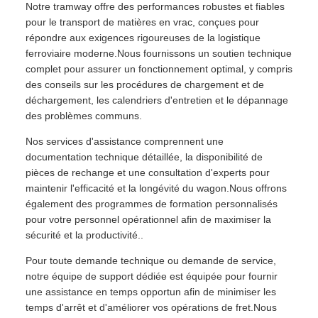
Notre tramway offre des performances robustes et fiables
pour le transport de matières en vrac, conçues pour
répondre aux exigences rigoureuses de la logistique
ferroviaire moderne.Nous fournissons un soutien technique
complet pour assurer un fonctionnement optimal, y compris
des conseils sur les procédures de chargement et de
déchargement, les calendriers d'entretien et le dépannage
des problèmes communs.
Nos services d'assistance comprennent une
documentation technique détaillée, la disponibilité de
pièces de rechange et une consultation d'experts pour
maintenir l'efficacité et la longévité du wagon.Nous offrons
également des programmes de formation personnalisés
pour votre personnel opérationnel afin de maximiser la
sécurité et la productivité..
Pour toute demande technique ou demande de service,
notre équipe de support dédiée est équipée pour fournir
une assistance en temps opportun afin de minimiser les
temps d'arrêt et d'améliorer vos opérations de fret.Nous