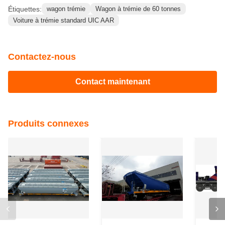
Étiquettes:
wagon trémie
Wagon à trémie de 60 tonnes
Voiture à trémie standard UIC AAR
Contactez-nous
Contact maintenant
Produits connexes