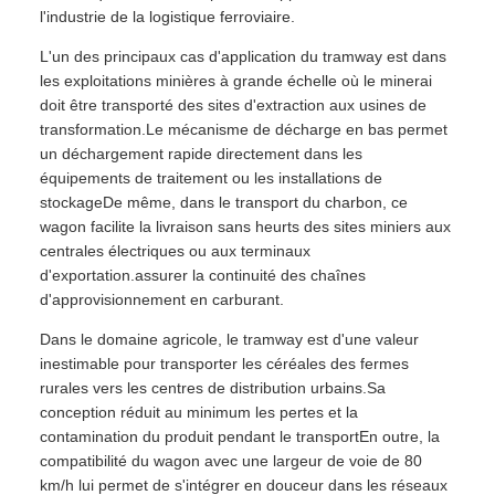
l'industrie de la logistique ferroviaire.
L'un des principaux cas d'application du tramway est dans
les exploitations minières à grande échelle où le minerai
doit être transporté des sites d'extraction aux usines de
transformation.Le mécanisme de décharge en bas permet
un déchargement rapide directement dans les
équipements de traitement ou les installations de
stockageDe même, dans le transport du charbon, ce
wagon facilite la livraison sans heurts des sites miniers aux
centrales électriques ou aux terminaux
d'exportation.assurer la continuité des chaînes
d'approvisionnement en carburant.
Dans le domaine agricole, le tramway est d'une valeur
inestimable pour transporter les céréales des fermes
rurales vers les centres de distribution urbains.Sa
conception réduit au minimum les pertes et la
contamination du produit pendant le transportEn outre, la
compatibilité du wagon avec une largeur de voie de 80
km/h lui permet de s'intégrer en douceur dans les réseaux