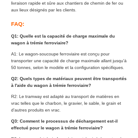
livraison rapide et sûre aux chantiers de chemin de fer ou
aux lieux désignés par les clients.
FAQ:
Q1: Quelle est la capacité de charge maximale du
wagon à trémie ferroviaire?
A1: Le wagon-soucoupe ferroviaire est conçu pour
transporter une capacité de charge maximale allant jusqu'à
50 tonnes, selon le modèle et la configuration spécifiques.
Q2: Quels types de matériaux peuvent être transportés
à l'aide du wagon à trémie ferroviaire?
R2: Le tramway est adapté au transport de matières en
vrac telles que le charbon, le gravier, le sable, le grain et
d'autres produits en vrac.
Q3: Comment le processus de déchargement est-il
effectué pour le wagon à trémie ferroviaire?