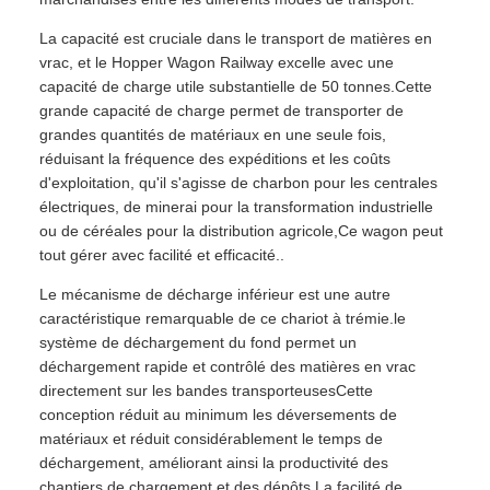
La capacité est cruciale dans le transport de matières en
vrac, et le Hopper Wagon Railway excelle avec une
capacité de charge utile substantielle de 50 tonnes.Cette
grande capacité de charge permet de transporter de
grandes quantités de matériaux en une seule fois,
réduisant la fréquence des expéditions et les coûts
d'exploitation, qu'il s'agisse de charbon pour les centrales
électriques, de minerai pour la transformation industrielle
ou de céréales pour la distribution agricole,Ce wagon peut
tout gérer avec facilité et efficacité..
Le mécanisme de décharge inférieur est une autre
caractéristique remarquable de ce chariot à trémie.le
système de déchargement du fond permet un
déchargement rapide et contrôlé des matières en vrac
directement sur les bandes transporteusesCette
conception réduit au minimum les déversements de
matériaux et réduit considérablement le temps de
déchargement, améliorant ainsi la productivité des
chantiers de chargement et des dépôts.La facilité de