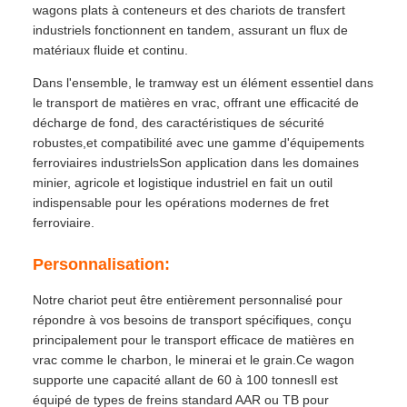
wagons plats à conteneurs et des chariots de transfert
industriels fonctionnent en tandem, assurant un flux de
matériaux fluide et continu.
Dans l'ensemble, le tramway est un élément essentiel dans
le transport de matières en vrac, offrant une efficacité de
décharge de fond, des caractéristiques de sécurité
robustes,et compatibilité avec une gamme d'équipements
ferroviaires industrielsSon application dans les domaines
minier, agricole et logistique industriel en fait un outil
indispensable pour les opérations modernes de fret
ferroviaire.
Personnalisation:
Notre chariot peut être entièrement personnalisé pour
répondre à vos besoins de transport spécifiques, conçu
principalement pour le transport efficace de matières en
vrac comme le charbon, le minerai et le grain.Ce wagon
supporte une capacité allant de 60 à 100 tonnesIl est
équipé de types de freins standard AAR ou TB pour