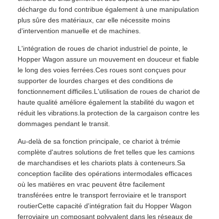
décharge du fond contribue également à une manipulation
plus sûre des matériaux, car elle nécessite moins
d'intervention manuelle et de machines.
L'intégration de roues de chariot industriel de pointe, le
Hopper Wagon assure un mouvement en douceur et fiable
le long des voies ferrées.Ces roues sont conçues pour
supporter de lourdes charges et des conditions de
fonctionnement difficiles.L'utilisation de roues de chariot de
haute qualité améliore également la stabilité du wagon et
réduit les vibrations.la protection de la cargaison contre les
dommages pendant le transit.
Au-delà de sa fonction principale, ce chariot à trémie
complète d'autres solutions de fret telles que les camions
de marchandises et les chariots plats à conteneurs.Sa
conception facilite des opérations intermodales efficaces
où les matières en vrac peuvent être facilement
transférées entre le transport ferroviaire et le transport
routierCette capacité d'intégration fait du Hopper Wagon
ferroviaire un composant polyvalent dans les réseaux de