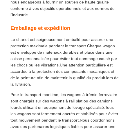
nous engageons à fournir un soutien de haute qualité
conforme à vos objectifs opérationnels et aux normes de
l'industrie..
Emballage et expédition
Le chariot est soigneusement emballé pour assurer une
protection maximale pendant le transport.Chaque wagon
est enveloppé de matériaux durables et placé dans une
caisse personnalisée pour éviter tout dommage causé par
les chocs ou les vibrations.Une attention particulière est
accordée à la protection des composants mécaniques et
de la peinture afin de maintenir la qualité du produit lors de
la livraison.
Pour le transport maritime, les wagons à trémie ferroviaire
sont chargés sur des wagons à rail plat ou des camions
lourds utilisant un équipement de levage spécialisé.Tous
les wagons sont fermement ancrés et stabilisés pour éviter
tout mouvement pendant le transport.Nous coordonnons
avec des partenaires logistiques fiables pour assurer une