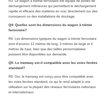
R3: Le wagon à trémie ferroviaire est équipé de portes de
déchargement inférieures qui permettent le déchargement
rapide et efficace des matières en vrac directement sur des
convoyeurs ou des installations de stockage.
Q4: Quelles sont les dimensions du wagon à trémie
ferroviaire?
R4: Les dimensions typiques du wagon à trémie ferroviaire
sont d'environ 12 mètres de long, 3 mètres de large et 4
mètres de haut, bien que des tailles personnalisées
puissent être disponibles sur demande.
Q5: Le tramway est-il compatible avec les voies ferrées
standard?
R5: Oui, le tramway est conçu pour être compatible avec
les voies ferrées standard, ce qui le rend adapté à une
utilisation sur la plupart des réseaux ferroviaires nationaux
et internationaux.