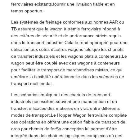
ferroviaires existants,fournir une livraison fiable et en
temps opportun.
Les systèmes de freinage conformes aux normes AAR ou
TB assurent que le wagon à trémie ferroviaire répond à
des critères de sécurité et de performance stricts requis
dans le transport industriel.Cela le rend approprié pour une
utilisation aux côtés d'autres wagons tels que les chariots
de transfert industriels et les wagons plats à conteneurs.Le
wagon peut être couplé avec des wagons à conteneurs
pour faciliter le transport de marchandises mixtes, ce qui
améliore la flexibilité opérationnelle dans les scénarios de
transport multimodal.
Les scénarios impliquant des chariots de transport
industriels nécessitent souvent une manutention et un
transfert efficaces des matières en vrac entre différents
modes de transport.Le Hopper Wagon ferroviaire complète
ces opérations en offrant une option fiable de transport de
gros par chemin de ferSa conception lui permet d'être
intégrée dans des chaînes logistiques complexes où des