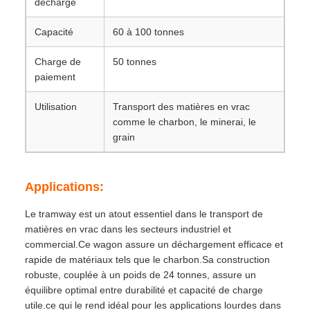
décharge
Capacité
60 à 100 tonnes
Charge de
50 tonnes
paiement
Utilisation
Transport des matières en vrac
comme le charbon, le minerai, le
grain
Applications:
Le tramway est un atout essentiel dans le transport de
matières en vrac dans les secteurs industriel et
commercial.Ce wagon assure un déchargement efficace et
rapide de matériaux tels que le charbon.Sa construction
robuste, couplée à un poids de 24 tonnes, assure un
équilibre optimal entre durabilité et capacité de charge
utile.ce qui le rend idéal pour les applications lourdes dans