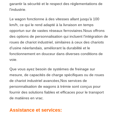
garantir la sécurité et le respect des réglementations de
l'industrie.
Le wagon fonctionne à des vitesses allant jusqu'à 100
km/h, ce qui le rend adapté à la livraison en temps
opportun sur de vastes réseaux ferroviaires.Nous offrons
des options de personnalisation qui incluent l'intégration de
roues de chariot industriel, similaires à ceux des chariots
d'usine néerlandais, améliorant la durabilité et le
fonctionnement en douceur dans diverses conditions de
voie.
Que vous ayez besoin de systèmes de freinage sur
mesure, de capacités de charge spécifiques ou de roues
de chariot industriel avancées,Nos services de
personnalisation de wagons à trémie sont conçus pour
fournir des solutions fiables et efficaces pour le transport
de matières en vrac.
Assistance et services: