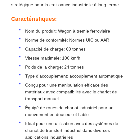
stratégique pour la croissance industrielle à long terme.
Caractéristiques:
Nom du produit: Wagon à trémie ferroviaire
Norme de conformité: Normes UIC ou AAR
Capacité de charge: 60 tonnes
Vitesse maximale: 100 km/h
Poids de la charge: 24 tonnes
Type d'accouplement: accouplement automatique
Conçu pour une manipulation efficace des
matériaux avec compatibilité avec le chariot de
transport manuel
Équipé de roues de chariot industriel pour un
mouvement en douceur et fiable
Idéal pour une utilisation avec des systèmes de
chariot de transfert industriel dans diverses
applications industrielles