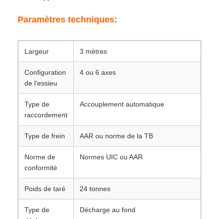
Paramètres techniques:
Largeur
3 mètres
Configuration
4 ou 6 axes
de l'essieu
Type de
Accouplement automatique
raccordement
Type de frein
AAR ou norme de la TB
Norme de
Normes UIC ou AAR
conformité
Poids de taré
24 tonnes
Type de
Décharge au fond