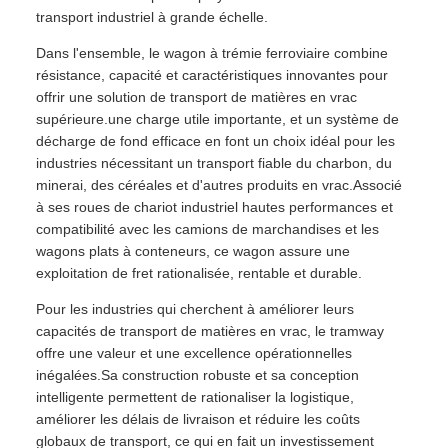
transport industriel à grande échelle.
Dans l'ensemble, le wagon à trémie ferroviaire combine
résistance, capacité et caractéristiques innovantes pour
offrir une solution de transport de matières en vrac
supérieure.une charge utile importante, et un système de
décharge de fond efficace en font un choix idéal pour les
industries nécessitant un transport fiable du charbon, du
minerai, des céréales et d'autres produits en vrac.Associé
à ses roues de chariot industriel hautes performances et
compatibilité avec les camions de marchandises et les
wagons plats à conteneurs, ce wagon assure une
exploitation de fret rationalisée, rentable et durable.
Pour les industries qui cherchent à améliorer leurs
capacités de transport de matières en vrac, le tramway
offre une valeur et une excellence opérationnelles
inégalées.Sa construction robuste et sa conception
intelligente permettent de rationaliser la logistique,
améliorer les délais de livraison et réduire les coûts
globaux de transport, ce qui en fait un investissement