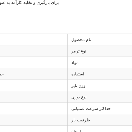
برای بارگیری و تخلیه کارآمد به 
نام محصول
نوع ترمز
مواد
استفاده
حمل
وزن تایر
نوع بوژی
حداکثر سرعت عملیاتی
ظرفیت بار
ارتفاع