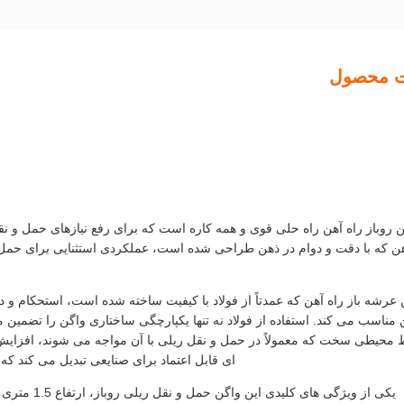
ت محصول
 روباز راه آهن راه حلی قوی و همه کاره است که برای رفع نیازهای حمل و 
هن که با دقت و دوام در ذهن طراحی شده است، عملکردی استثنایی برای حمل ط
عرشه باز راه آهن که عمدتاً از فولاد با کیفیت ساخته شده است، استحکام و دو
مناسب می کند. استفاده از فولاد نه تنها یکپارچگی ساختاری واگن را تضمین 
محیطی سخت که معمولاً در حمل و نقل ریلی با آن مواجه می شوند، افزایش می
ای قابل اعتماد برای صنایعی تبدیل می کند که 
یکی از ویژگی 