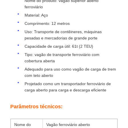
Nome do produto: vagão superior aberto
ferroviário
Material: Aço
Comprimento: 12 metros
Uso: Transporte de contêineres, máquinas
pesadas e mercadorias de grande porte
Capacidade de carga útil: 61t (2 TEU)
Tipo: vagão de transporte ferroviário com
cobertura aberta
Adequado para uso como vagão de carga de trem
com teto aberto
Projetado como um transportador ferroviário de
carga aberto para carga e descarga eficiente
Parâmetros técnicos:
Nome do
Vagão ferroviário aberto