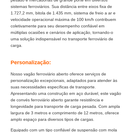
pesado e mercadorias de grande porte em diversos
sistemas ferroviários. Sua distância entre eixos fixa de
1.727,2 mm, bitola de 1.435 mm, sistema de freio a ar e
velocidade operacional máxima de 100 km/h contribuem
coletivamente para seu desempenho confiável em
múltiplas ocasiões e cenários de aplicação, tornando-o
uma solução indispensável no transporte ferroviário de
carga.
Personalização:
Nosso vagão ferroviário aberto oferece serviços de
personalização excepcionais, adaptados para atender às
suas necessidades específicas de transporte.
Apresentando uma construção em aço durável, este vagão
de convés ferroviário aberto garante resistência e
longevidade para transporte de carga pesada. Com ampla
largura de 3 metros e comprimento de 12 metros, oferece
amplo espaço para diversos tipos de cargas.
Equipado com um tipo confiável de suspensão com mola