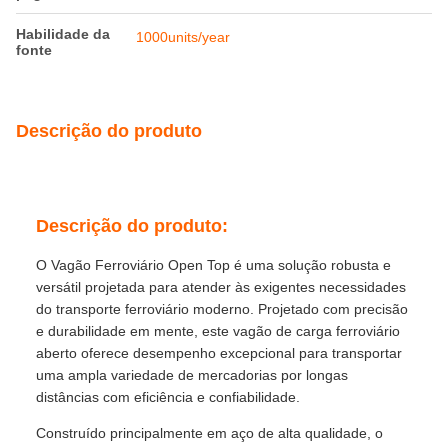
Habilidade da
1000units/year
fonte
Descrição do produto
Descrição do produto:
O Vagão Ferroviário Open Top é uma solução robusta e
versátil projetada para atender às exigentes necessidades
do transporte ferroviário moderno. Projetado com precisão
e durabilidade em mente, este vagão de carga ferroviário
aberto oferece desempenho excepcional para transportar
uma ampla variedade de mercadorias por longas
distâncias com eficiência e confiabilidade.
Construído principalmente em aço de alta qualidade, o