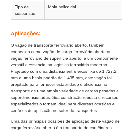
Tipo de
Mola helicoidal
suspensão
Aplicações:
O vagão de transporte ferroviário aberto, também
conhecido como vagão de carga ferroviário aberto ou
vagão ferroviário de superfície aberto, é um componente
versátil e essencial na logística ferroviária moderna.
Projetado com uma distância entre eixos fixa de 1.727,2
mm e uma bitola padrão de 1.435 mm, este vagão foi
projetado para fornecer estabilidade e eficiência no
transporte de uma ampla variedade de cargas pesadas e
superdimensionadas. Sua construção robusta e recursos
especializados o tornam ideal para diversas ocasiões e
cenários de aplicação no setor de transportes.
Uma das principais ocasiões de aplicação deste vagão de
carga ferroviário aberto é o transporte de contêineres.