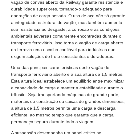
vagão de convés aberto da Railway garante resistência e
durabilidade superiores, tornando-o adequado para
operações de carga pesada. O uso de aço não só garante
a integridade estrutural do vagão, mas também aumenta
sua resistência ao desgaste, à corrosão e às condições
ambientais adversas comumente encontradas durante o
transporte ferroviário. Isso torna o vagão de carga aberto
da ferrovia uma escolha confiável para indústrias que
exigem soluções de frete consistentes e duradouras.
Uma das principais características deste vagão de
transporte ferroviário aberto é a sua altura de 1,5 metros.
Esta altura ideal estabelece um equilíbrio entre maximizar
a capacidade de carga e manter a estabilidade durante o
trânsito. Seja transportando máquinas de grande porte,
materiais de construção ou caixas de grandes dimensões,
a altura de 1,5 metros permite uma carga e descarga
eficiente, ao mesmo tempo que garante que a carga
permaneça segura durante toda a viagem.
A suspensão desempenha um papel crítico no