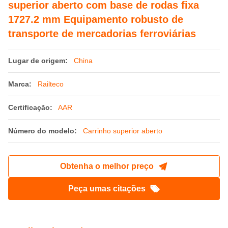
superior aberto com base de rodas fixa
1727.2 mm Equipamento robusto de
transporte de mercadorias ferroviárias
Lugar de origem:
China
Marca:
Railteco
Certificação:
AAR
Número do modelo:
Carrinho superior aberto
Obtenha o melhor preço
Peça umas citações