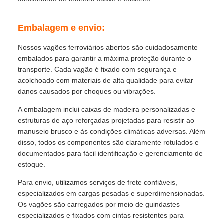
Embalagem e envio:
Nossos vagões ferroviários abertos são cuidadosamente
embalados para garantir a máxima proteção durante o
transporte. Cada vagão é fixado com segurança e
acolchoado com materiais de alta qualidade para evitar
danos causados ​​por choques ou vibrações.
A embalagem inclui caixas de madeira personalizadas e
estruturas de aço reforçadas projetadas para resistir ao
manuseio brusco e às condições climáticas adversas. Além
disso, todos os componentes são claramente rotulados e
documentados para fácil identificação e gerenciamento de
estoque.
Para envio, utilizamos serviços de frete confiáveis,
especializados em cargas pesadas e superdimensionadas.
Os vagões são carregados por meio de guindastes
especializados e fixados com cintas resistentes para