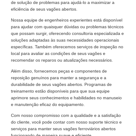
de solução de problemas para ajudá-lo a maximizar a
eficiência de seus vagões abertos.
Nossa equipe de engenheiros experientes está disponível
para ajudar com quaisquer dúvidas ou problemas técnicos
que possam surgir, oferecendo consultoria especializada e
soluções adaptadas às suas necessidades operacionais
específicas. Também oferecemos serviços de inspeção no
local para avaliar as condições de seus vagões e
recomendar os reparos ou atualizações necessários.
Além disso, fornecemos peças e componentes de
reposição genuínos para manter a segurança e a
durabilidade de seus vagões abertos. Programas de
treinamento estão disponíveis para que sua equipe
aprimore seus conhecimentos e habilidades no manuseio
e manutenção eficaz do equipamento.
Com nosso compromisso com a qualidade e a satisfação
do cliente, você pode contar com nosso suporte técnico e
serviços para manter seus vagões ferroviários abertos
funcionando de maneira suave e eficiente.