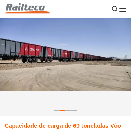
Capacidade de carga de 60 toneladas Vôo