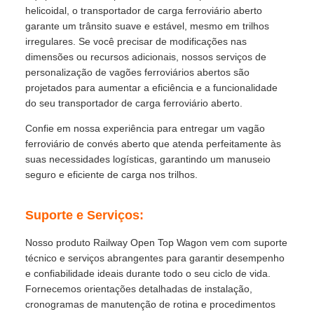
helicoidal, o transportador de carga ferroviário aberto
garante um trânsito suave e estável, mesmo em trilhos
irregulares. Se você precisar de modificações nas
dimensões ou recursos adicionais, nossos serviços de
personalização de vagões ferroviários abertos são
projetados para aumentar a eficiência e a funcionalidade
do seu transportador de carga ferroviário aberto.
Confie em nossa experiência para entregar um vagão
ferroviário de convés aberto que atenda perfeitamente às
suas necessidades logísticas, garantindo um manuseio
seguro e eficiente de carga nos trilhos.
Suporte e Serviços:
Nosso produto Railway Open Top Wagon vem com suporte
técnico e serviços abrangentes para garantir desempenho
e confiabilidade ideais durante todo o seu ciclo de vida.
Fornecemos orientações detalhadas de instalação,
cronogramas de manutenção de rotina e procedimentos