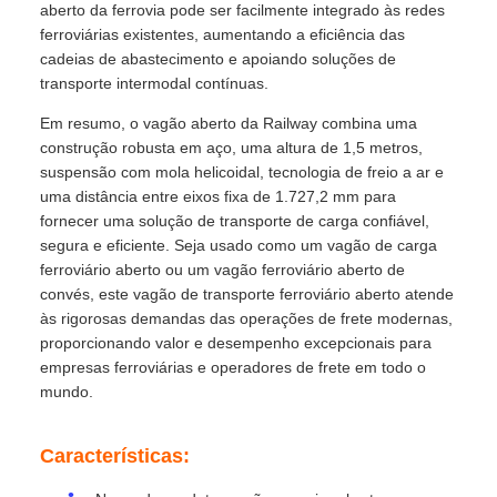
aberto da ferrovia pode ser facilmente integrado às redes
ferroviárias existentes, aumentando a eficiência das
cadeias de abastecimento e apoiando soluções de
transporte intermodal contínuas.
Em resumo, o vagão aberto da Railway combina uma
construção robusta em aço, uma altura de 1,5 metros,
suspensão com mola helicoidal, tecnologia de freio a ar e
uma distância entre eixos fixa de 1.727,2 mm para
fornecer uma solução de transporte de carga confiável,
segura e eficiente. Seja usado como um vagão de carga
ferroviário aberto ou um vagão ferroviário aberto de
convés, este vagão de transporte ferroviário aberto atende
às rigorosas demandas das operações de frete modernas,
proporcionando valor e desempenho excepcionais para
empresas ferroviárias e operadores de frete em todo o
mundo.
Características: