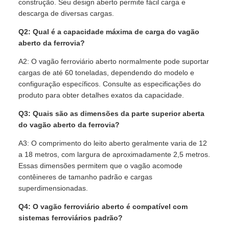
construção. Seu design aberto permite fácil carga e
descarga de diversas cargas.
Q2: Qual é a capacidade máxima de carga do vagão
aberto da ferrovia?
A2: O vagão ferroviário aberto normalmente pode suportar
cargas de até 60 toneladas, dependendo do modelo e
configuração específicos. Consulte as especificações do
produto para obter detalhes exatos da capacidade.
Q3: Quais são as dimensões da parte superior aberta
do vagão aberto da ferrovia?
A3: O comprimento do leito aberto geralmente varia de 12
a 18 metros, com largura de aproximadamente 2,5 metros.
Essas dimensões permitem que o vagão acomode
contêineres de tamanho padrão e cargas
superdimensionadas.
Q4: O vagão ferroviário aberto é compatível com
sistemas ferroviários padrão?