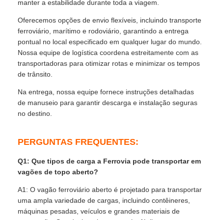
manter a estabilidade durante toda a viagem.
Oferecemos opções de envio flexíveis, incluindo transporte
ferroviário, marítimo e rodoviário, garantindo a entrega
pontual no local especificado em qualquer lugar do mundo.
Nossa equipe de logística coordena estreitamente com as
transportadoras para otimizar rotas e minimizar os tempos
de trânsito.
Na entrega, nossa equipe fornece instruções detalhadas
de manuseio para garantir descarga e instalação seguras
no destino.
PERGUNTAS FREQUENTES:
Q1: Que tipos de carga a Ferrovia pode transportar em
vagões de topo aberto?
A1: O vagão ferroviário aberto é projetado para transportar
uma ampla variedade de cargas, incluindo contêineres,
máquinas pesadas, veículos e grandes materiais de