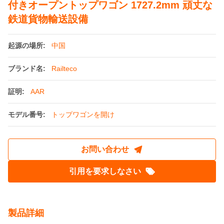
付きオープントップワゴン 1727.2mm 頑丈な
鉄道貨物輸送設備
起源の場所:
中国
ブランド名:
Railteco
証明:
AAR
モデル番号:
トップワゴンを開け
お問い合わせ
引用を要求しなさい
製品詳細