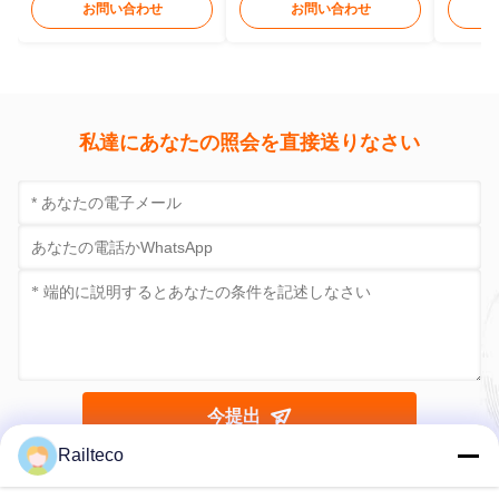
お問い合わせ
お問い合わせ
私達にあなたの照会を直接送りなさい
今提出
Railteco