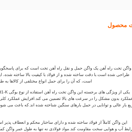
ت محصول
واگن تخت راه آهن یک واگن حمل و نقل راه آهن تخت است که برای پاسخگویی
طراحی شده است.با دقت ساخته شده و از فولاد با کیفیت بالا ساخته شده، ای
است، که آن را برای حمل انواع مختلفی از کالاها به طو
یع بار عالی و توانایی در حمل بارهای سنگین شناخته شده اند.که باعث می شو
این واگن کاملاً از فولاد ساخته شده و دارای ساختار محکم و انعطاف پذیر ا
یط آب و هوایی سخت مقاومت کند.مواد فولادی نه تنها به طول عمر واگن کمک