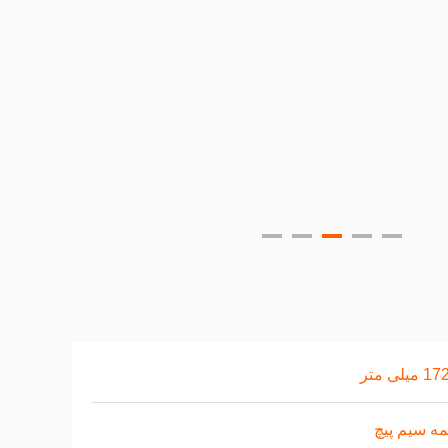
یلی متر
ه سیم پیچ