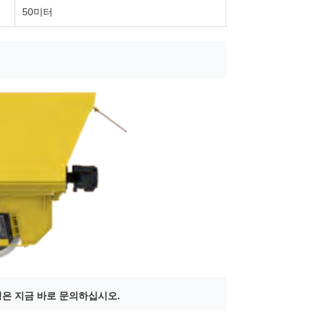
50미터
팅은 지금 바로 문의하십시오.