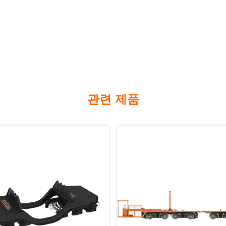
관련 제품