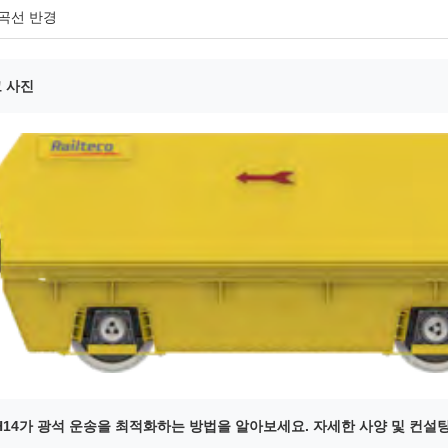
곡선 반경
 사진
H14가 광석 운송을 최적화하는 방법을 알아보세요. 자세한 사양 및 컨설