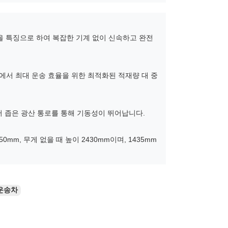
일을 특징으로 하여 복잡한 기계 없이 신속하고 완전
작업에서 최대 운송 효율을 위한 최적화된 적재량 대 중
어 좁은 광산 통로를 통해 기동성이 뛰어납니다.
50mm, 무게 없을 때 높이 2430mm이며, 1435mm
 운송차