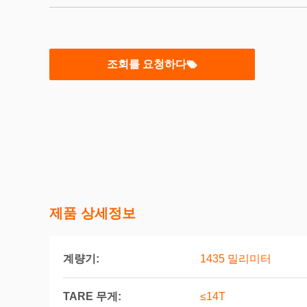
조회를 요청하다
제품 상세정보
계량기:
1435 밀리미터
TARE 무게:
≤14T