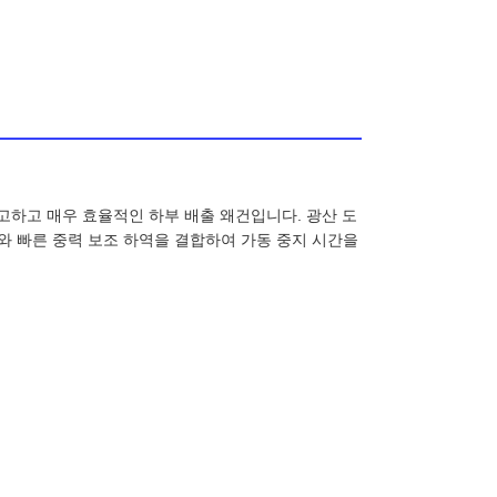
 견고하고 매우 효율적인 하부 배출 왜건입니다. 광산 도
와 빠른 중력 보조 하역을 결합하여 가동 중지 시간을