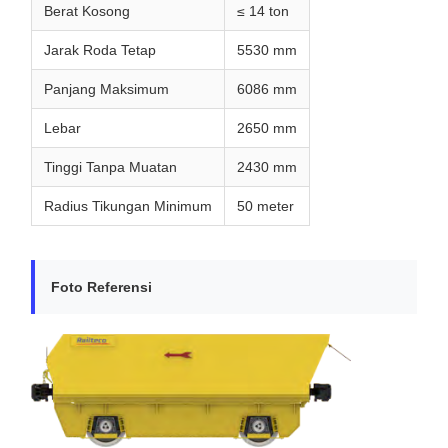
Berat Kosong
≤ 14 ton
Jarak Roda Tetap
5530 mm
Panjang Maksimum
6086 mm
Lebar
2650 mm
Tinggi Tanpa Muatan
2430 mm
Radius Tikungan Minimum
50 meter
Foto Referensi