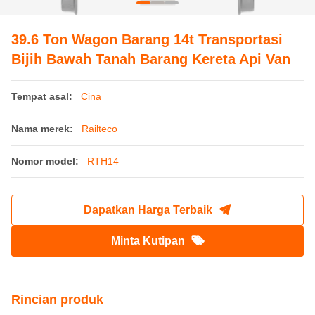
39.6 Ton Wagon Barang 14t Transportasi
Bijih Bawah Tanah Barang Kereta Api Van
Tempat asal:
Cina
Nama merek:
Railteco
Nomor model:
RTH14
Dapatkan Harga Terbaik
Minta Kutipan
Rincian produk