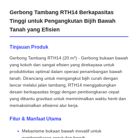
Gerbong Tambang RTH14 Berkapasitas
Tinggi untuk Pengangkutan Bijih Bawah
Tanah yang Efisien
Tinjauan Produk
Gerbong Tambang RTH14 (20 m³) - Gerbong bukaan bawah
yang kokoh dan sangat efisien yang direkayasa untuk
produktivitas optimal dalam operasi penambangan bawah
tanah. Dirancang untuk mengangkut bijih curah dengan
lancar melalui jalan tambang, RTH14 menggabungkan
desain berkapasitas tinggi dengan pembongkaran cepat
yang dibantu gravitasi untuk meminimalkan waktu henti dan
memaksimalkan efisiensi alur kerja.
Fitur & Manfaat Utama
Mekanisme bukaan bawah inovatif untuk
pembongkaran cepat dan bersih