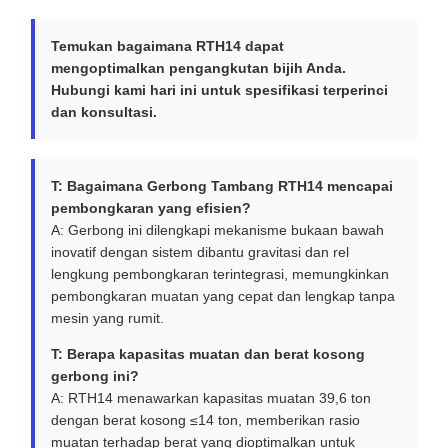
Temukan bagaimana RTH14 dapat
mengoptimalkan pengangkutan bijih Anda.
Hubungi kami hari ini untuk spesifikasi terperinci
dan konsultasi.
T: Bagaimana Gerbong Tambang RTH14 mencapai
pembongkaran yang efisien?
A: Gerbong ini dilengkapi mekanisme bukaan bawah
inovatif dengan sistem dibantu gravitasi dan rel
lengkung pembongkaran terintegrasi, memungkinkan
pembongkaran muatan yang cepat dan lengkap tanpa
mesin yang rumit.
T: Berapa kapasitas muatan dan berat kosong
gerbong ini?
A: RTH14 menawarkan kapasitas muatan 39,6 ton
dengan berat kosong ≤14 ton, memberikan rasio
muatan terhadap berat yang dioptimalkan untuk