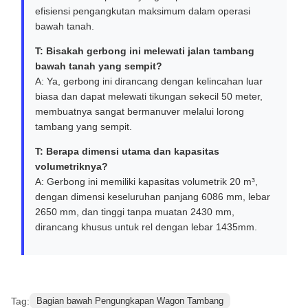
efisiensi pengangkutan maksimum dalam operasi
bawah tanah.
T: Bisakah gerbong ini melewati jalan tambang
bawah tanah yang sempit?
A: Ya, gerbong ini dirancang dengan kelincahan luar
biasa dan dapat melewati tikungan sekecil 50 meter,
membuatnya sangat bermanuver melalui lorong
tambang yang sempit.
T: Berapa dimensi utama dan kapasitas
volumetriknya?
A: Gerbong ini memiliki kapasitas volumetrik 20 m³,
dengan dimensi keseluruhan panjang 6086 mm, lebar
2650 mm, dan tinggi tanpa muatan 2430 mm,
dirancang khusus untuk rel dengan lebar 1435mm.
Tag:
Bagian bawah Pengungkapan Wagon Tambang