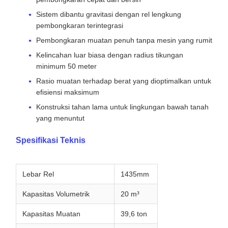
Sistem dibantu gravitasi dengan rel lengkung
pembongkaran terintegrasi
Pembongkaran muatan penuh tanpa mesin yang rumit
Kelincahan luar biasa dengan radius tikungan
minimum 50 meter
Rasio muatan terhadap berat yang dioptimalkan untuk
efisiensi maksimum
Konstruksi tahan lama untuk lingkungan bawah tanah
yang menuntut
Spesifikasi Teknis
Lebar Rel
1435mm
Kapasitas Volumetrik
20 m³
Kapasitas Muatan
39,6 ton