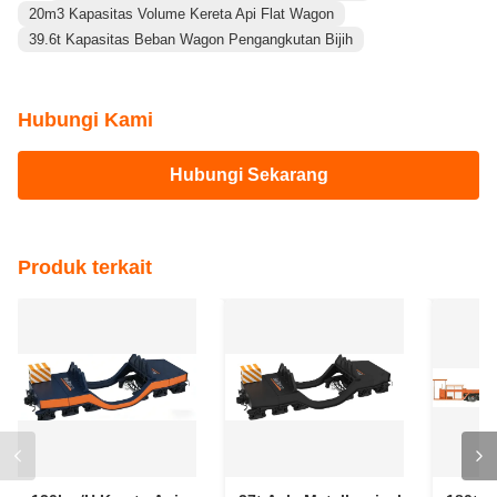
20m3 Kapasitas Volume Kereta Api Flat Wagon
39.6t Kapasitas Beban Wagon Pengangkutan Bijih
Hubungi Kami
Hubungi Sekarang
Produk terkait