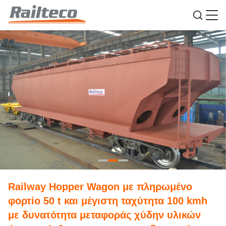
Railway Hopper Wagon με πληρωμένο
φορτίο 50 t και μέγιστη ταχύτητα 100 kmh
με δυνατότητα μεταφοράς χύδην υλικών