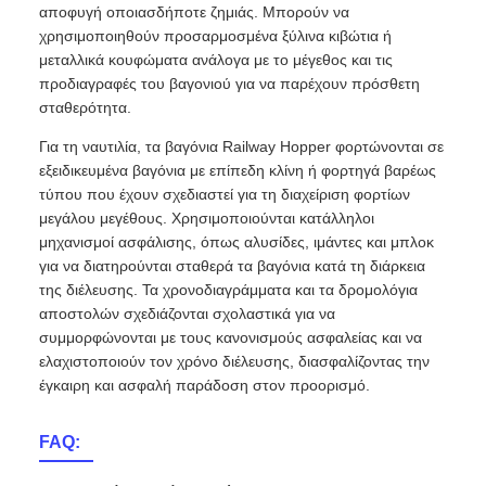
αποφυγή οποιασδήποτε ζημιάς. Μπορούν να
χρησιμοποιηθούν προσαρμοσμένα ξύλινα κιβώτια ή
μεταλλικά κουφώματα ανάλογα με το μέγεθος και τις
προδιαγραφές του βαγονιού για να παρέχουν πρόσθετη
σταθερότητα.
Για τη ναυτιλία, τα βαγόνια Railway Hopper φορτώνονται σε
εξειδικευμένα βαγόνια με επίπεδη κλίνη ή φορτηγά βαρέως
τύπου που έχουν σχεδιαστεί για τη διαχείριση φορτίων
μεγάλου μεγέθους. Χρησιμοποιούνται κατάλληλοι
μηχανισμοί ασφάλισης, όπως αλυσίδες, ιμάντες και μπλοκ
για να διατηρούνται σταθερά τα βαγόνια κατά τη διάρκεια
της διέλευσης. Τα χρονοδιαγράμματα και τα δρομολόγια
αποστολών σχεδιάζονται σχολαστικά για να
συμμορφώνονται με τους κανονισμούς ασφαλείας και να
ελαχιστοποιούν τον χρόνο διέλευσης, διασφαλίζοντας την
έγκαιρη και ασφαλή παράδοση στον προορισμό.
FAQ: