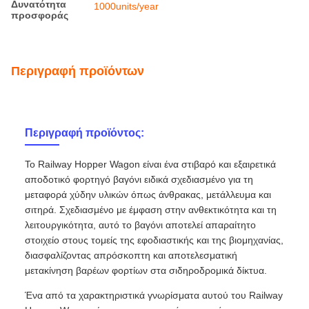
Δυνατότητα
1000units/year
προσφοράς
Περιγραφή προϊόντων
Περιγραφή προϊόντος:
Το Railway Hopper Wagon είναι ένα στιβαρό και εξαιρετικά
αποδοτικό φορτηγό βαγόνι ειδικά σχεδιασμένο για τη
μεταφορά χύδην υλικών όπως άνθρακας, μετάλλευμα και
σιτηρά. Σχεδιασμένο με έμφαση στην ανθεκτικότητα και τη
λειτουργικότητα, αυτό το βαγόνι αποτελεί απαραίτητο
στοιχείο στους τομείς της εφοδιαστικής και της βιομηχανίας,
διασφαλίζοντας απρόσκοπτη και αποτελεσματική
μετακίνηση βαρέων φορτίων στα σιδηροδρομικά δίκτυα.
Ένα από τα χαρακτηριστικά γνωρίσματα αυτού του Railway