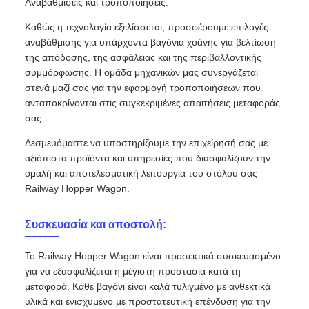
Αναβαθμίσεις και τροποποιήσεις:
Καθώς η τεχνολογία εξελίσσεται, προσφέρουμε επιλογές
αναβάθμισης για υπάρχοντα βαγόνια χοάνης για βελτίωση
της απόδοσης, της ασφάλειας και της περιβαλλοντικής
συμμόρφωσης. Η ομάδα μηχανικών μας συνεργάζεται
στενά μαζί σας για την εφαρμογή τροποποιήσεων που
ανταποκρίνονται στις συγκεκριμένες απαιτήσεις μεταφοράς
σας.
Δεσμευόμαστε να υποστηρίζουμε την επιχείρησή σας με
αξιόπιστα προϊόντα και υπηρεσίες που διασφαλίζουν την
ομαλή και αποτελεσματική λειτουργία του στόλου σας
Railway Hopper Wagon.
Συσκευασία και αποστολή:
Το Railway Hopper Wagon είναι προσεκτικά συσκευασμένο
για να εξασφαλίζεται η μέγιστη προστασία κατά τη
μεταφορά. Κάθε βαγόνι είναι καλά τυλιγμένο με ανθεκτικά
υλικά και ενισχυμένο με προστατευτική επένδυση για την