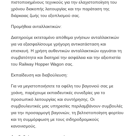
πιστοποιημένους τεχνικούς για την ελαχιστοποίηση του
χρόνου διακοπής λειτουργίας και την παράταση της
διάρκειας ζωής του εξοπλισμού σας.
Προμήθεια ανταλλακτικών:
Διατηρούμε εκτεταμένο απόθεμα γνήσιων ανταλλακτικών
για να εξασφαλίσουμε γρήγορη αντικατάσταση και
επισκευή. Η χρήση αυθεντικών ανταλλακτικών εγγυάται τη
συμβατότητα και διατηρεί την ασφάλεια και την αξιοπιστία
του Railway Hopper Wagon σας.
Εκπαίδευση και διαβούλευση:
Για να μεγιστοποιήσετε τα οφέλη του βαγονιού σας με
χοάνη, παρέχουμε εκπαιδευτικές συνεδρίες για το
προσωπικό λειτουργίας και συντήρησης. Οι
συμβουλευτικές μας υπηρεσίες περιλαμβάνουν συμβουλές
για την προσαρμογή βαγονιών, τη βελτιστοποίηση φορτίου
και τη συμμόρφωση με τους σιδηροδρομικούς
κανονισμούς.