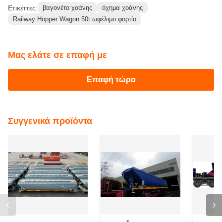
Ετικέττες:
βαγονέτο χοάνης
όχημα χοάνης
Railway Hopper Wagon 50t ωφέλιμο φορτίο
Μας ελάτε σε επαφή με
Επαφή τώρα
Συγγενικά προϊόντα