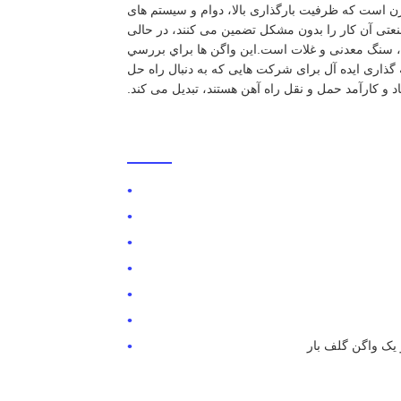
 و نقل بار ریلی مدرن است که ظرفیت بارگذاری بالا، دوام و سیستم های
نعتی آن کار را بدون مشکل تضمین می کنند، در حالی
 سنگ معدنی و غلات است.اين واگن ها براي بررسي
گذاری ایده آل برای شرکت هایی که به دنبال راه حل
د و کارآمد حمل و نقل راه آهن هستند، تبدیل می کند.
 یک واگن گلف بار