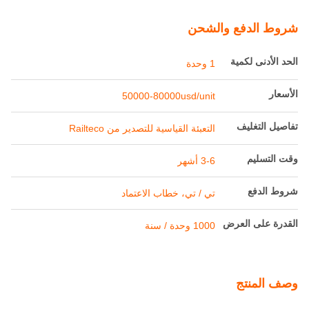
شروط الدفع والشحن
الحد الأدنى لكمية
1 وحدة
الأسعار
50000-80000usd/unit
تفاصيل التغليف
التعبئة القياسية للتصدير من Railteco
وقت التسليم
3-6 أشهر
شروط الدفع
تي / تي، خطاب الاعتماد
القدرة على العرض
1000 وحدة / سنة
وصف المنتج