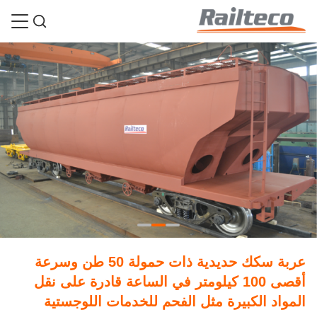
عربة سكك حديدية ذات حمولة 50 طن وسرعة
أقصى 100 كيلومتر في الساعة قادرة على نقل
المواد الكبيرة مثل الفحم للخدمات اللوجستية