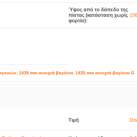
Ύψος από το δάπεδο της
πίστας (κατάσταση χωρίς
10
φορτίο):
,
,
αγονιών
1435 mm ανοιχτά βαγόνια
1435 mm ανοιχτά βαγόνια G
Τιμή
Dis