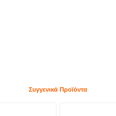
Συγγενικά Προϊόντα