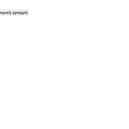
ρομική γραμμή