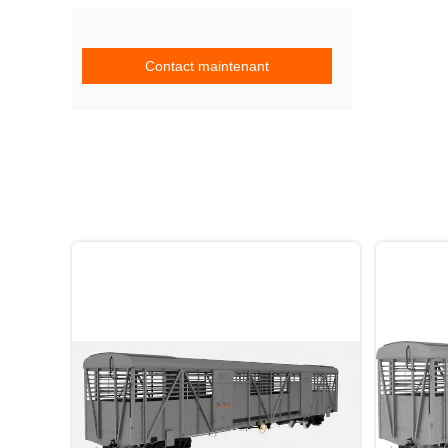
Contact maintenant