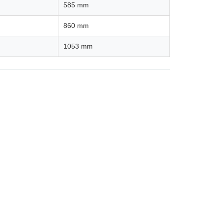
585 mm
860 mm
1053 mm