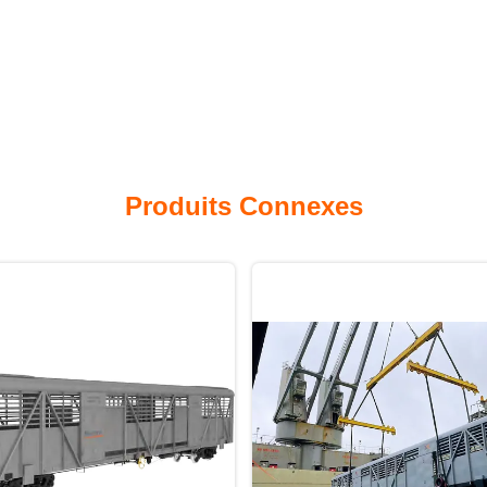
Produits Connexes