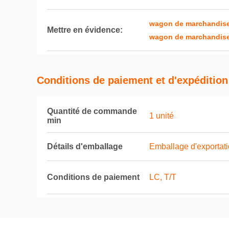
wagon de marchandises 
Mettre en évidence:
wagon de marchandises 
Conditions de paiement et d'expédition
Quantité de commande
1 unité
min
Détails d'emballage
Emballage d'exportati
Conditions de paiement
LC, T/T