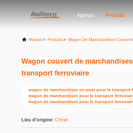
Aperçu
Produits
Maison
>
Produits
>
Wagon De Marchandises Couvert
Wagon couvert de marchandises 
transport ferroviaire
wagon de marchandises en acier pour le transport f
wagon de marchandises pour le transport ferroviair
wagon de marchandises pour le transport ferroviair
Lieu d'origine:
Chine