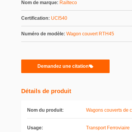
Nom de marque:
Railteco
Certification:
UCI540
Numéro de modèle:
Wagon couvert RTH45
Demandez une citation
Détails de produit
Nom du produit:
Wagons couverts de c
Usage:
Transport Ferroviaire