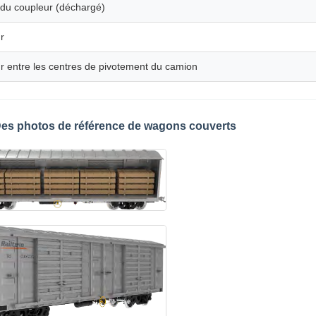
du coupleur (déchargé)
r
 entre les centres de pivotement du camion
es photos de référence de wagons couverts