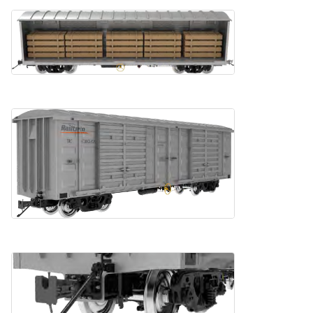
ট্যাগ:
মালবাহী ট্রেনের ওয়াগন
রেলওয়ে পণ্যবাহী ওয়াগন
রেলওয়ে পণ্য ভ্যান
আমাদের সাথে যোগাযোগ
এখনই যোগাযোগ করুন