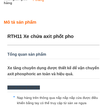
hàng
Mô tả sản phẩm
RTH11 Xe chứa axit phốt pho
Tổng quan sản phẩm
Xe tăng chuyên dụng được thiết kế để vận chuyển
axit phosphoric an toàn và hiệu quả.
Tính năng thiết kế
Nạp hàng trên thông qua nắp nắp nắp cửa được điều
khiển bằng tay có thể truy cập từ sàn xe ngựa