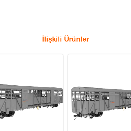
İlişkili Ürünler