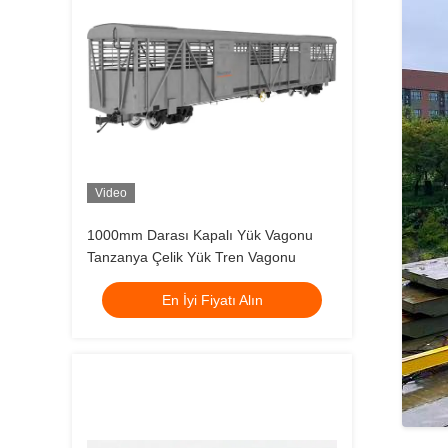
Video
1000mm Darası Kapalı Yük Vagonu
Tanzanya Çelik Yük Tren Vagonu
En İyi Fiyatı Alın