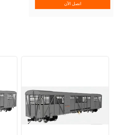
اتصل الآن