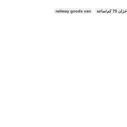
railway goods van