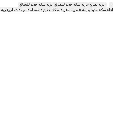
：
عربة بضائع,عربة سكة حديد للبضائع,عربة سكة حديد للبضائع