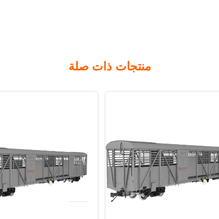
منتجات ذات صلة