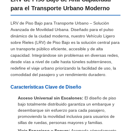
Descripción de producto
LRV de Piso Bajo de Alta Capacidad
para el Transporte Urbano Moderno
LRV de Piso Bajo para Transporte Urbano – Solución
Avanzada de Movilidad Urbana. Diseñado para el pulso
dinámico de la ciudad moderna, nuestro Vehículo Ligero
sobre Rieles (LRV) de Piso Bajo es la solución central para
un transporte público eficiente, accesible y de alta
capacidad. Integrándose sin problemas en diversas redes,
desde vías a nivel de calle hasta túneles subterráneos,
redefine el viaje urbano priorizando la facilidad de uso, la
comodidad del pasajero y un rendimiento duradero.
Características Clave de Diseño
Acceso Universal sin Escalones:
El diseño de piso