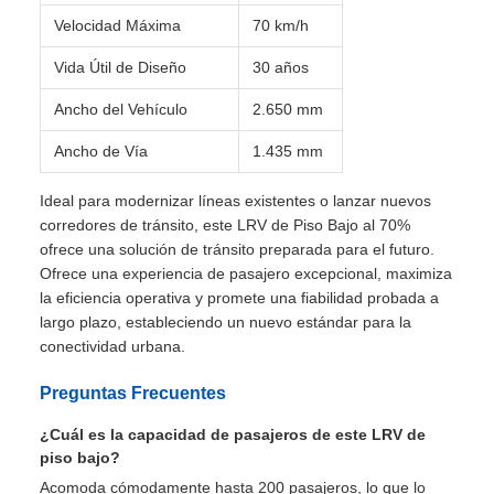
Especificaciones Técnicas
Especificación
Valor
Capacidad de Pasajeros
Aprox. 200
Velocidad Máxima
70 km/h
Vida Útil de Diseño
30 años
Ancho del Vehículo
2.650 mm
Ancho de Vía
1.435 mm
Ideal para modernizar líneas existentes o lanzar nuevos
corredores de tránsito, este LRV de Piso Bajo al 70%
ofrece una solución de tránsito preparada para el futuro.
Ofrece una experiencia de pasajero excepcional, maximiza
la eficiencia operativa y promete una fiabilidad probada a
largo plazo, estableciendo un nuevo estándar para la
conectividad urbana.