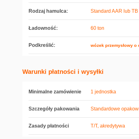
Rodzaj hamulca:
Standard AAR lub TB
Ładowność:
60 ton
Podkreślić:
wózek przemysłowy o 
Warunki płatności i wysyłki
Minimalne zamówienie
1 jednostka
Szczegóły pakowania
Standardowe opakowa
Zasady płatności
T/T, akredytywa