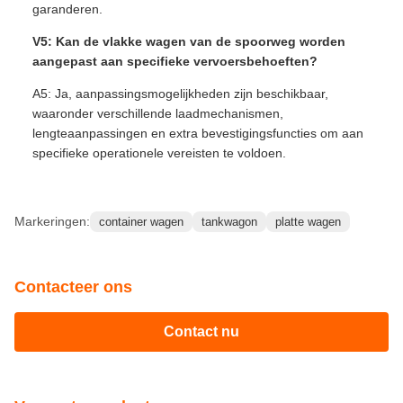
garanderen.
V5: Kan de vlakke wagen van de spoorweg worden
aangepast aan specifieke vervoersbehoeften?
A5: Ja, aanpassingsmogelijkheden zijn beschikbaar,
waaronder verschillende laadmechanismen,
lengteaanpassingen en extra bevestigingsfuncties om aan
specifieke operationele vereisten te voldoen.
Markeringen:
container wagen
tankwagon
platte wagen
Contacteer ons
Contact nu