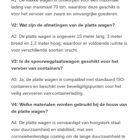
lading van maximaal 70 ton, waardoor deze geschikt is
voor het vervoer van zware en omvangrijke goederen.
V2: Wat zijn de afmetingen van de platte wagen?
A2: De platte wagen is ongeveer 15 meter lang, 3 meter
breed en 1,2 meter hoog, waardoor er voldoende ruimte is
voor verschillende soorten vracht.
V3: Is de spoorwegplaatswagon geschikt voor het
vervoer van containers?
A3: Ja, de platte wagen is compatibel met standaard ISO-
containers en beschikt over beveiligingspunten voor het
veilig vervoeren van containerlading.
V4: Welke materialen worden gebruikt bij de bouw van
de platte wagen?
A4: De platte wagen is vervaardigd van hoogsterk staal
voor duurzaamheid en stabiliteit, met een
corrosiebestendige coating om de lange duurzaamheid te