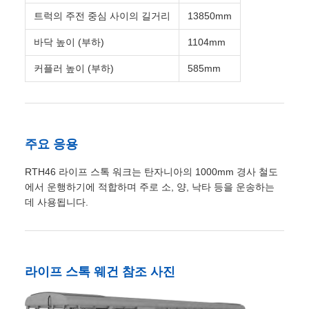
에서 운행하기에 적합하며 주로 소, 양, 낙타 등을 운송하는
데 사용됩니다.
라이프 스톡 웨건 참조 사진