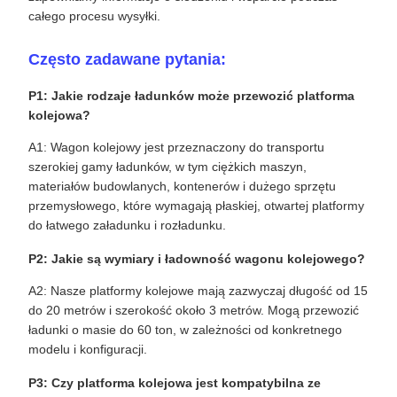
całego procesu wysyłki.
Często zadawane pytania:
P1: Jakie rodzaje ładunków może przewozić platforma
kolejowa?
A1: Wagon kolejowy jest przeznaczony do transportu
szerokiej gamy ładunków, w tym ciężkich maszyn,
materiałów budowlanych, kontenerów i dużego sprzętu
przemysłowego, które wymagają płaskiej, otwartej platformy
do łatwego załadunku i rozładunku.
P2: Jakie są wymiary i ładowność wagonu kolejowego?
A2: Nasze platformy kolejowe mają zazwyczaj długość od 15
do 20 metrów i szerokość około 3 metrów. Mogą przewozić
ładunki o masie do 60 ton, w zależności od konkretnego
modelu i konfiguracji.
P3: Czy platforma kolejowa jest kompatybilna ze