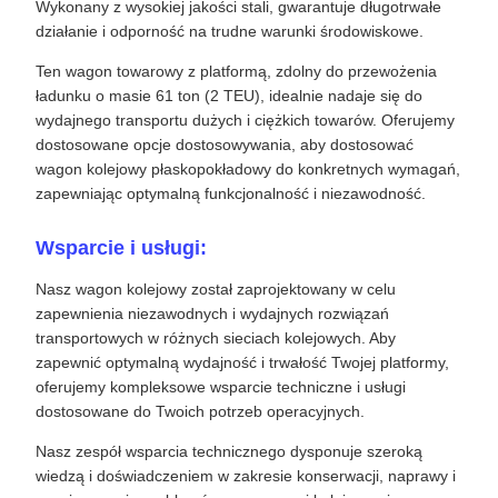
Wykonany z wysokiej jakości stali, gwarantuje długotrwałe
działanie i odporność na trudne warunki środowiskowe.
Ten wagon towarowy z platformą, zdolny do przewożenia
ładunku o masie 61 ton (2 TEU), idealnie nadaje się do
wydajnego transportu dużych i ciężkich towarów. Oferujemy
dostosowane opcje dostosowywania, aby dostosować
wagon kolejowy płaskopokładowy do konkretnych wymagań,
zapewniając optymalną funkcjonalność i niezawodność.
Wsparcie i usługi:
Nasz wagon kolejowy został zaprojektowany w celu
zapewnienia niezawodnych i wydajnych rozwiązań
transportowych w różnych sieciach kolejowych. Aby
zapewnić optymalną wydajność i trwałość Twojej platformy,
oferujemy kompleksowe wsparcie techniczne i usługi
dostosowane do Twoich potrzeb operacyjnych.
Nasz zespół wsparcia technicznego dysponuje szeroką
wiedzą i doświadczeniem w zakresie konserwacji, naprawy i